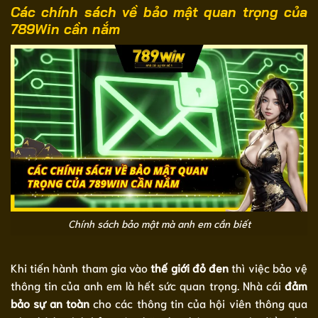
Các chính sách về bảo mật quan trọng của
789Win cần nắm
Chính sách bảo mật mà anh em cần biết
Khi tiến hành tham gia vào
thế giới đỏ đen
thì việc bảo vệ
thông tin của anh em là hết sức quan trọng. Nhà cái
đảm
bảo sự an toàn
cho các thông tin của hội viên thông qua