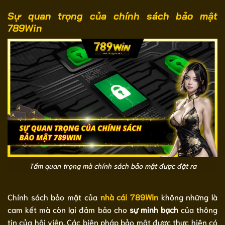
Sự quan trọng của chính sách bảo mật
789Win
Tầm quan trọng mà chính sách bảo mật được đặt ra
Chính sách bảo mật của
nhà cái 789Win
không những là
cam kết mà còn lại đảm bảo cho
sự minh bạch
của thông
tin của hội viên. Các biện pháp bảo mật được thực hiện có