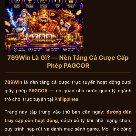
789Win Là Gì? — Nền Tảng Cá Cược Cấp
Phép PAGCOR
789Win
là nền tảng cá cược trực tuyến hoạt động dưới
giấy phép
PAGCOR
— cơ quan nhà nước quản lý ngành
trò chơi trực tuyến tại
Philippines
.
Trang này tập trung vào thứ bạn cần ngay:
đường dẫn
truy cập còn hoạt động
, cách xử lý khi nhà mạng chặn,
quy trình nạp rút và danh mục sảnh game. Mọi link công