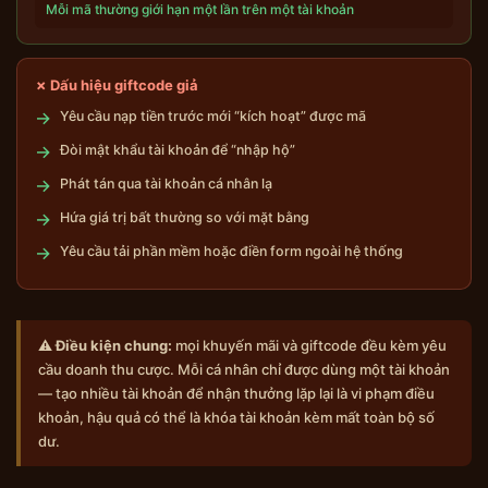
Mỗi mã thường giới hạn một lần trên một tài khoản
✗ Dấu hiệu giftcode giả
→
Yêu cầu nạp tiền trước mới “kích hoạt” được mã
→
Đòi mật khẩu tài khoản để “nhập hộ”
→
Phát tán qua tài khoản cá nhân lạ
→
Hứa giá trị bất thường so với mặt bằng
→
Yêu cầu tải phần mềm hoặc điền form ngoài hệ thống
⚠️
Điều kiện chung:
mọi khuyến mãi và giftcode đều kèm yêu
cầu doanh thu cược. Mỗi cá nhân chỉ được dùng một tài khoản
— tạo nhiều tài khoản để nhận thưởng lặp lại là vi phạm điều
khoản, hậu quả có thể là khóa tài khoản kèm mất toàn bộ số
dư.