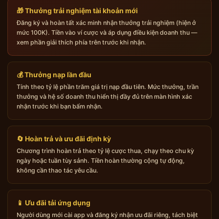
🎁 Thưởng trải nghiệm tài khoản mới
Đăng ký và hoàn tất xác minh nhận thưởng trải nghiệm (hiện ở
mức 100K). Tiền vào ví cược và áp dụng điều kiện doanh thu —
xem phần giải thích phía trên trước khi nhận.
💰 Thưởng nạp lần đầu
Tính theo tỷ lệ phần trăm giá trị nạp đầu tiên. Mức thưởng, trần
thưởng và hệ số doanh thu hiển thị đầy đủ trên màn hình xác
nhận trước khi bạn bấm nhận.
🔄 Hoàn trả và ưu đãi định kỳ
Chương trình hoàn trả theo tỷ lệ cược thua, chạy theo chu kỳ
ngày hoặc tuần tùy sảnh. Tiền hoàn thường cộng tự động,
không cần thao tác yêu cầu.
📱 Ưu đãi tải ứng dụng
Người dùng mới cài app và đăng ký nhận ưu đãi riêng, tách biệt