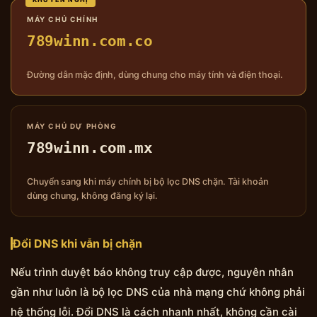
MÁY CHỦ CHÍNH
789winn.com.co
Đường dẫn mặc định, dùng chung cho máy tính và điện thoại.
MÁY CHỦ DỰ PHÒNG
789winn.com.mx
Chuyển sang khi máy chính bị bộ lọc DNS chặn. Tài khoản
dùng chung, không đăng ký lại.
Đổi DNS khi vẫn bị chặn
Nếu trình duyệt báo không truy cập được, nguyên nhân
gần như luôn là bộ lọc DNS của nhà mạng chứ không phải
hệ thống lỗi. Đổi DNS là cách nhanh nhất, không cần cài