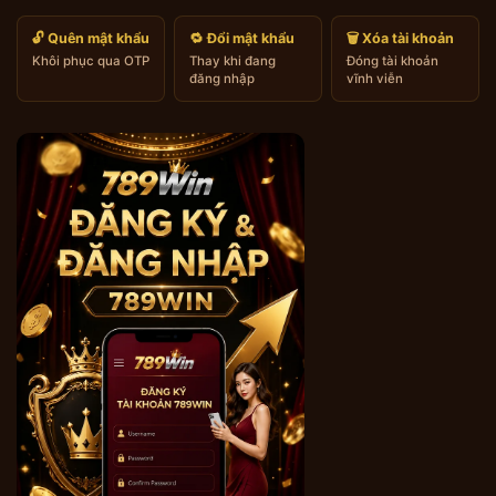
🔓 Quên mật khẩu
🔁 Đổi mật khẩu
🗑️ Xóa tài khoản
Khôi phục qua OTP
Thay khi đang
Đóng tài khoản
đăng nhập
vĩnh viễn