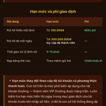
Hạn mức và phí giao dịch
Nội dung
Hạn mức
Phí
Rút tối thiểu mỗi lệnh
Từ
100.000đ
Miễn phí
Tới
300.000.000đ
Rút tối đa mỗi ngày
—
tùy cấp độ thành viên
Thời gian xử lý lệnh rút
5–15 phút
—
Nạp bằng thẻ cào
Theo mệnh giá thẻ
Chiết khấu the
📌
Hạn mức thay đổi theo cấp độ tài khoản và phương thức
thanh toán.
Con số trên là mức phổ biến áp dụng cho tài
khoản thường — thành viên VIP thường được nâng trần. Luôn
kiểm tra hạn mức hiển thị ngay trong mục giao dịch của tài
khoản trước khi nhập số tiền, vì đó là con số hệ thống đang áp