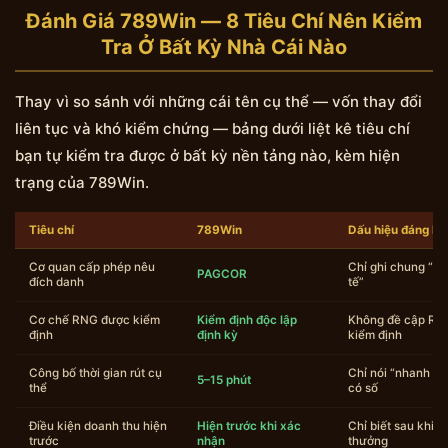
Đánh Giá 789Win — 8 Tiêu Chí Nên Kiểm
Tra Ở Bất Kỳ Nhà Cái Nào
Thay vì so sánh với những cái tên cụ thể — vốn thay đổi
liên tục và khó kiểm chứng — bảng dưới liệt kê tiêu chí
bạn tự kiểm tra được ở bất kỳ nền tảng nào, kèm hiện
trạng của 789Win.
Tiêu chí
789Win
Dấu hiệu đáng lo 
Cơ quan cấp phép nêu
Chỉ ghi chung “c
PAGCOR
đích danh
tế”
Cơ chế RNG được kiểm
Kiểm định độc lập
Không đề cập RNG
định
định kỳ
kiểm định
Công bố thời gian rút cụ
Chỉ nói “nhanh c
5–15 phút
thể
có số
Điều kiện doanh thu hiện
Hiện trước khi xác
Chỉ biết sau khi 
trước
nhận
thưởng