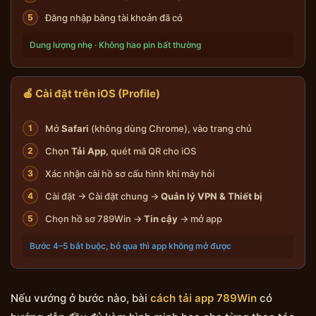
Đăng nhập bằng tài khoản đã có
5
Dung lượng nhẹ · Không hao pin bất thường
🍎 Cài đặt trên iOS (Profile)
Mở
Safari
(không dùng Chrome), vào trang chủ
1
Chọn
Tải App
, quét mã QR cho iOS
2
Xác nhận cài hồ sơ cấu hình khi máy hỏi
3
Cài đặt → Cài đặt chung →
Quản lý VPN & Thiết bị
4
Chọn hồ sơ 789Win →
Tin cậy
→ mở app
5
Bước 4–5 bắt buộc, bỏ qua thì app không mở được
Nếu vướng ở bước nào, bài
cách tải app 789Win
có