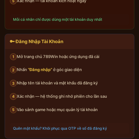
Xác nhận — tài khoản kích hoạt ngay
5
Mỗi cá nhân chỉ được dùng một tài khoản duy nhất
🔑 Đăng Nhập Tài Khoản
Mở trang chủ 789Win hoặc ứng dụng đã cài
1
Nhấn
“Đăng nhập”
ở góc giao diện
2
Nhập tên tài khoản và mật khẩu đã đăng ký
3
Xác nhận — hệ thống ghi nhớ phiên cho lần sau
4
Vào sảnh game hoặc mục quản lý tài khoản
5
Quên mật khẩu? Khôi phục qua OTP về số đã đăng ký