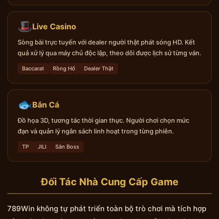
🎩
Live Casino
Sòng bài trực tuyến với dealer người thật phát sóng HD. Kết
quả xử lý qua máy chủ độc lập, theo dõi được lịch sử từng ván.
Baccarat
Rồng Hổ
Dealer Thật
🐟
Bắn Cá
Đồ họa 3D, tương tác thời gian thực. Người chơi chọn mức
đạn và quản lý ngân sách linh hoạt trong từng phiên.
TP
JILI
Săn Boss
Đối Tác Nhà Cung Cấp Game
789Win không tự phát triển toàn bộ trò chơi mà tích hợp