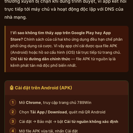
thường xuyên bị chặn khi dùng trình duyệt, vì app kết nối
trực tiếp tới máy chủ và hoạt động độc lập với DNS của
nhà mạng.
❗
Vì sao không tìm thấy app trên Google Play hay App
Store?
Chính sách của cả hai kho ứng dụng đều hạn chế phân
phối ứng dụng cá cược. Vì vậy app chỉ cài được qua file APK
(Android) hoặc hồ sơ cấu hình (iOS) tải trực tiếp từ trang chủ.
Chỉ tải từ đường dẫn chính thức
— file APK từ nguồn lạ là
kênh phát tán mã độc phổ biến nhất.
🤖 Cài đặt trên Android (APK)
Mở
Chrome
, truy cập trang chủ 789Win
1
Chọn
Tải App / Download
, quét mã QR Android
2
Cài đặt → Bảo mật → bật
Cài từ nguồn không xác định
3
Mở file APK vừa tải, nhấn Cài đặt
4