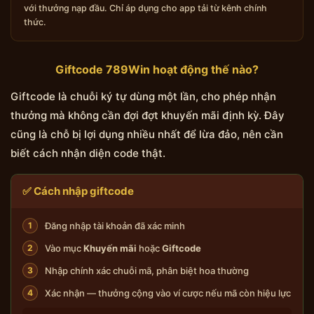
với thưởng nạp đầu. Chỉ áp dụng cho app tải từ kênh chính
thức.
Giftcode 789Win hoạt động thế nào?
Giftcode là chuỗi ký tự dùng một lần, cho phép nhận
thưởng mà không cần đợi đợt khuyến mãi định kỳ. Đây
cũng là chỗ bị lợi dụng nhiều nhất để lừa đảo, nên cần
biết cách nhận diện code thật.
✅ Cách nhập giftcode
Đăng nhập tài khoản đã xác minh
1
Vào mục
Khuyến mãi
hoặc
Giftcode
2
Nhập chính xác chuỗi mã, phân biệt hoa thường
3
Xác nhận — thưởng cộng vào ví cược nếu mã còn hiệu lực
4