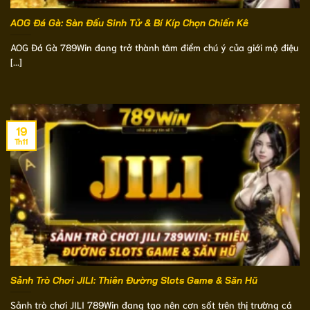
AOG Đá Gà: Sàn Đấu Sinh Tử & Bí Kíp Chọn Chiến Kê
AOG Đá Gà 789Win đang trở thành tâm điểm chú ý của giới mộ điệu
[...]
19
Th11
Sảnh Trò Chơi JILI: Thiên Đường Slots Game & Săn Hũ
Sảnh trò chơi JILI 789Win đang tạo nên cơn sốt trên thị trường cá