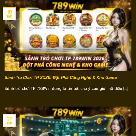
18
Th11
Sảnh Trò Chơi TP 2026: Đột Phá Công Nghệ & Kho Game
Sảnh trò chơi TP 789Win đang là tin tức chú ý của giới mộ điệu [...]
07
Th11