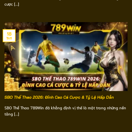
cược [...]
18
Th11
SBO Thể Thao 2026: Đỉnh Cao Cá Cược & Tỷ Lệ Hấp Dẫn
SBO Thể Thao 789Win đã khẳng định vị thế là một trong những nền
tảng [...]