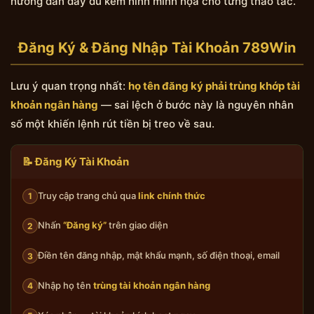
hướng dẫn đầy đủ kèm hình minh họa cho từng thao tác.
Đăng Ký & Đăng Nhập Tài Khoản 789Win
Lưu ý quan trọng nhất:
họ tên đăng ký phải trùng khớp tài
khoản ngân hàng
— sai lệch ở bước này là nguyên nhân
số một khiến lệnh rút tiền bị treo về sau.
📝 Đăng Ký Tài Khoản
Truy cập trang chủ qua
link chính thức
1
Nhấn
“Đăng ký”
trên giao diện
2
Điền tên đăng nhập, mật khẩu mạnh, số điện thoại, email
3
Nhập họ tên
trùng tài khoản ngân hàng
4