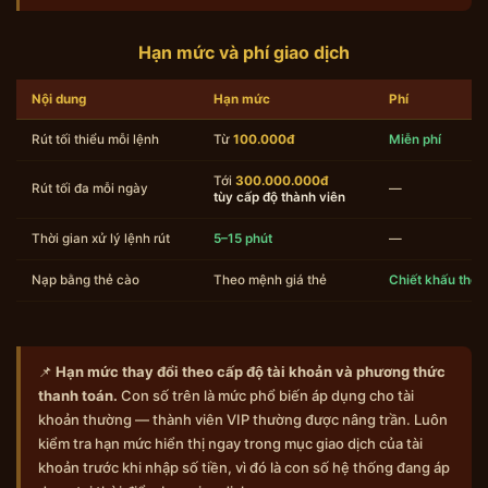
Hạn mức và phí giao dịch
Nội dung
Hạn mức
Phí
Rút tối thiểu mỗi lệnh
Từ
100.000đ
Miễn phí
Tới
300.000.000đ
Rút tối đa mỗi ngày
—
tùy cấp độ thành viên
Thời gian xử lý lệnh rút
5–15 phút
—
Nạp bằng thẻ cào
Theo mệnh giá thẻ
Chiết khấu the
📌
Hạn mức thay đổi theo cấp độ tài khoản và phương thức
thanh toán.
Con số trên là mức phổ biến áp dụng cho tài
khoản thường — thành viên VIP thường được nâng trần. Luôn
kiểm tra hạn mức hiển thị ngay trong mục giao dịch của tài
khoản trước khi nhập số tiền, vì đó là con số hệ thống đang áp