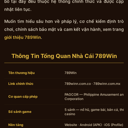
bố tại đây đều thuộc hệ thống chính thức và được cập
nhật liên tục.
Muốn tìm hiểu sâu hơn về pháp lý, cơ chế kiểm định trò
chơi, chính sách bảo mật và cam kết vận hành, xem trang
giới thiệu 789Win
.
Thông Tin Tổng Quan Nhà Cái 789Win
Tên thương hiệu
789Win
Link chính thức
789winn.com.co · 789winn.com.mx
PAGCOR — Philippine Amusement and 
Cơ quan cấp phép
Corporation
5 sảnh — nổ hũ, game bài, bắn cá, thể th
Số sảnh game
casino
Nền tảng
Website · Android (APK) · iOS (Profile)