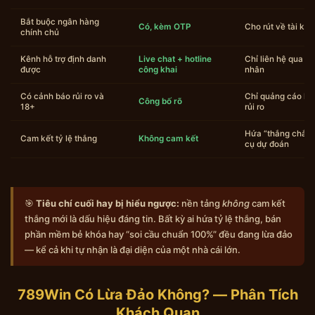
Bắt buộc ngân hàng
Có, kèm OTP
Cho rút về tài kh
chính chủ
Kênh hỗ trợ định danh
Live chat + hotline
Chỉ liên hệ qua tà
được
công khai
nhân
Có cảnh báo rủi ro và
Chỉ quảng cáo lợi
Công bố rõ
18+
rủi ro
Hứa “thắng chắc”
Cam kết tỷ lệ thắng
Không cam kết
cụ dự đoán
🎯
Tiêu chí cuối hay bị hiểu ngược:
nền tảng
không
cam kết
thắng mới là dấu hiệu đáng tin. Bất kỳ ai hứa tỷ lệ thắng, bán
phần mềm bẻ khóa hay “soi cầu chuẩn 100%” đều đang lừa đảo
— kể cả khi tự nhận là đại diện của một nhà cái lớn.
789Win Có Lừa Đảo Không? — Phân Tích
Khách Quan