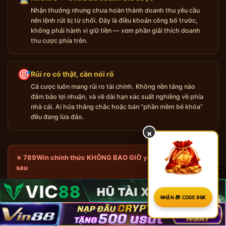
Nhận thưởng nhưng chưa hoàn thành doanh thu yêu cầu
nên lệnh rút bị từ chối. Đây là điều khoản công bố trước,
không phải hành vi giữ tiền — xem phần giải thích doanh
thu cược phía trên.
🎯
Rủi ro có thật, cần nói rõ
Cá cược luôn mang rủi ro tài chính. Không nền tảng nào
đảm bảo lợi nhuận, và về dài hạn xác suất nghiêng về phía
nhà cái. Ai hứa thắng chắc hoặc bán “phần mềm bẻ khóa”
đều đang lừa đảo.
×
✗ 789Win chính thức KHÔNG BAO GIỜ yêu cầu những điều
sau
→
Cung cấp mật khẩu qua chat, Zalo, Telegram hay điện thoại
→
Nộp thêm tiền để “kích hoạt”, “giải ngân” hoặc “mở khóa”
NHẬN 🎁 CODE 99K
lệnh rút
→
Chuyển tiền vào tài khoản cá nhân thay vì cổng thanh toán