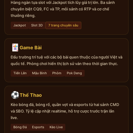
Hàng ngàn tựa slot với Jackpot tích lũy giá trị lớn. Ba sảnh
chuyên biệt CQ9, FC và TP, mỗi sảnh có RTP và cơ chế
thưởng riêng.
Jackpot
Slot 3D
7 trang chuyên sâu
🃏
Game Bài
Đấu trường trí tuệ với các bộ bài quen thuộc của người Việt và
quốc tế. Phòng chơi hiển thị lịch sử ván theo thời gian thực.
Tiến Lên
Mậu Binh
Phỏm
Pok Deng
⚽
Thể Thao
Kèo bóng đá, bóng rổ, quần vợt và esports từ hai sảnh CMD
và SBO. Tỷ lệ cập nhật realtime, hỗ trợ cược trước trận lẫn
live.
Bóng Đá
Esports
Kèo Live