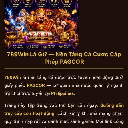
789Win Là Gì? — Nền Tảng Cá Cược Cấp
Phép PAGCOR
789Win
là nền tảng cá cược trực tuyến hoạt động dưới
giấy phép
PAGCOR
— cơ quan nhà nước quản lý ngành
trò chơi trực tuyến tại
Philippines
.
Trang này tập trung vào thứ bạn cần ngay:
đường dẫn
truy cập còn hoạt động
, cách xử lý khi nhà mạng chặn,
quy trình nạp rút và danh mục sảnh game. Mọi link công