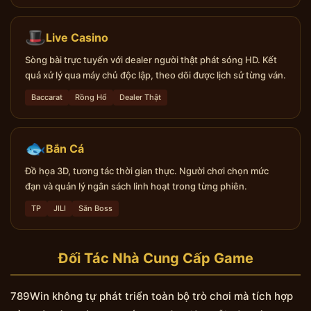
🎩
Live Casino
Sòng bài trực tuyến với dealer người thật phát sóng HD. Kết
quả xử lý qua máy chủ độc lập, theo dõi được lịch sử từng ván.
Baccarat
Rồng Hổ
Dealer Thật
🐟
Bắn Cá
Đồ họa 3D, tương tác thời gian thực. Người chơi chọn mức
đạn và quản lý ngân sách linh hoạt trong từng phiên.
TP
JILI
Săn Boss
Đối Tác Nhà Cung Cấp Game
789Win không tự phát triển toàn bộ trò chơi mà tích hợp