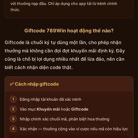
với thưởng nạp đầu. Chỉ áp dụng cho app tải từ kênh chính
thức.
Giftcode 789Win hoạt động thế nào?
Giftcode là chuỗi ký tự dùng một lần, cho phép nhận
thưởng mà không cần đợi đợt khuyến mãi định kỳ. Đây
cũng là chỗ bị lợi dụng nhiều nhất để lừa đảo, nên cần
biết cách nhận diện code thật.
✅ Cách nhập giftcode
Đăng nhập tài khoản đã xác minh
1
Vào mục
Khuyến mãi
hoặc
Giftcode
2
Nhập chính xác chuỗi mã, phân biệt hoa thường
3
Xác nhận — thưởng cộng vào ví cược nếu mã còn hiệu lực
4