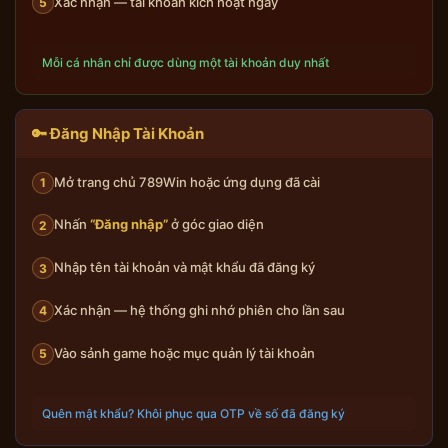
Xác nhận — tài khoản kích hoạt ngay
5
Mỗi cá nhân chỉ được dùng một tài khoản duy nhất
🔑 Đăng Nhập Tài Khoản
Mở trang chủ 789Win hoặc ứng dụng đã cài
1
Nhấn
“Đăng nhập”
ở góc giao diện
2
Nhập tên tài khoản và mật khẩu đã đăng ký
3
Xác nhận — hệ thống ghi nhớ phiên cho lần sau
4
Vào sảnh game hoặc mục quản lý tài khoản
5
Quên mật khẩu? Khôi phục qua OTP về số đã đăng ký