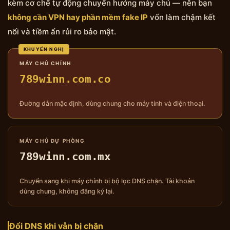
kèm cơ chế tự động chuyển hướng máy chủ — nên bạn
không cần VPN hay phần mềm fake IP
vốn làm chậm kết
nối và tiềm ẩn rủi ro bảo mật.
KHUYẾN NGHỊ
MÁY CHỦ CHÍNH
789winn.com.co
Đường dẫn mặc định, dùng chung cho máy tính và điện thoại.
MÁY CHỦ DỰ PHÒNG
789winn.com.mx
Chuyển sang khi máy chính bị bộ lọc DNS chặn. Tài khoản
dùng chung, không đăng ký lại.
Đổi DNS khi vẫn bị chặn