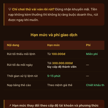
💡
Chỉ chơi thử vài ván rồi rút?
Đừng nhận khuyến mãi. Tiền
nạp không kèm thưởng thì không bị ràng buộc doanh thu, rút
được ngay khi muốn.
Hạn mức và phí giao dịch
Nội dung
Hạn mức
Phí
Rút tối thiểu mỗi lệnh
Từ
100.000đ
Miễn phí
Tới
300.000.000đ
Rút tối đa mỗi ngày
—
tùy cấp độ thành viên
Thời gian xử lý lệnh rút
5–15 phút
—
Nạp bằng thẻ cào
Theo mệnh giá thẻ
Chiết khấu the
📌
Hạn mức thay đổi theo cấp độ tài khoản và phương thức