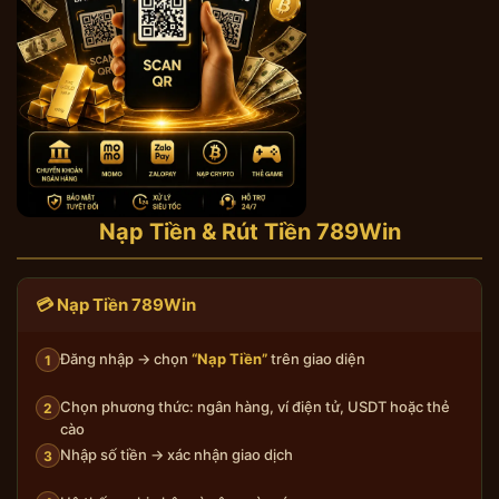
Nạp Tiền & Rút Tiền 789Win
💳 Nạp Tiền 789Win
Đăng nhập → chọn
“Nạp Tiền”
trên giao diện
1
Chọn phương thức: ngân hàng, ví điện tử, USDT hoặc thẻ
2
cào
Nhập số tiền → xác nhận giao dịch
3