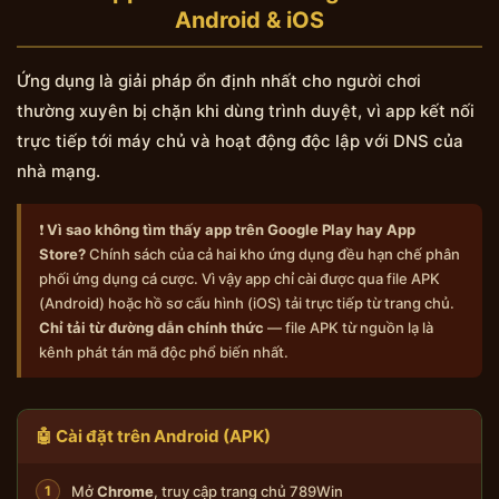
Android & iOS
Ứng dụng là giải pháp ổn định nhất cho người chơi
thường xuyên bị chặn khi dùng trình duyệt, vì app kết nối
trực tiếp tới máy chủ và hoạt động độc lập với DNS của
nhà mạng.
❗
Vì sao không tìm thấy app trên Google Play hay App
Store?
Chính sách của cả hai kho ứng dụng đều hạn chế phân
phối ứng dụng cá cược. Vì vậy app chỉ cài được qua file APK
(Android) hoặc hồ sơ cấu hình (iOS) tải trực tiếp từ trang chủ.
Chỉ tải từ đường dẫn chính thức
— file APK từ nguồn lạ là
kênh phát tán mã độc phổ biến nhất.
🤖 Cài đặt trên Android (APK)
Mở
Chrome
, truy cập trang chủ 789Win
1