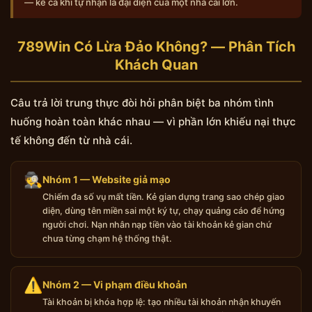
— kể cả khi tự nhận là đại diện của một nhà cái lớn.
789Win Có Lừa Đảo Không? — Phân Tích
Khách Quan
Câu trả lời trung thực đòi hỏi phân biệt ba nhóm tình
huống hoàn toàn khác nhau — vì phần lớn khiếu nại thực
tế không đến từ nhà cái.
🕵️
Nhóm 1 — Website giả mạo
Chiếm đa số vụ mất tiền. Kẻ gian dựng trang sao chép giao
diện, dùng tên miền sai một ký tự, chạy quảng cáo để hứng
người chơi. Nạn nhân nạp tiền vào tài khoản kẻ gian chứ
chưa từng chạm hệ thống thật.
⚠️
Nhóm 2 — Vi phạm điều khoản
Tài khoản bị khóa hợp lệ: tạo nhiều tài khoản nhận khuyến