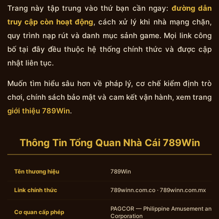
Trang này tập trung vào thứ bạn cần ngay:
đường dẫn
truy cập còn hoạt động
, cách xử lý khi nhà mạng chặn,
quy trình nạp rút và danh mục sảnh game. Mọi link công
bố tại đây đều thuộc hệ thống chính thức và được cập
nhật liên tục.
Muốn tìm hiểu sâu hơn về pháp lý, cơ chế kiểm định trò
chơi, chính sách bảo mật và cam kết vận hành, xem trang
giới thiệu 789Win
.
Thông Tin Tổng Quan Nhà Cái 789Win
Tên thương hiệu
789Win
Link chính thức
789winn.com.co · 789winn.com.mx
PAGCOR — Philippine Amusement and 
Cơ quan cấp phép
Corporation