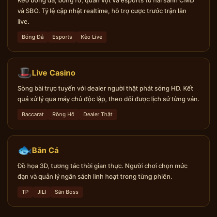
và SBO. Tỷ lệ cập nhật realtime, hỗ trợ cược trước trận lẫn
live.
Bóng Đá
Esports
Kèo Live
🎩
Live Casino
Sòng bài trực tuyến với dealer người thật phát sóng HD. Kết
quả xử lý qua máy chủ độc lập, theo dõi được lịch sử từng ván.
Baccarat
Rồng Hổ
Dealer Thật
🐟
Bắn Cá
Đồ họa 3D, tương tác thời gian thực. Người chơi chọn mức
đạn và quản lý ngân sách linh hoạt trong từng phiên.
TP
JILI
Săn Boss