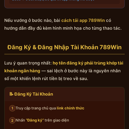
Nếu vướng ở bước nào, bài
cách tải app 789Win
có
hướng dẫn đầy đủ kèm hình minh họa cho từng thao tác.
Đăng Ký & Đăng Nhập Tài Khoản 789Win
Lưu ý quan trọng nhất:
họ tên đăng ký phải trùng khớp tài
khoản ngân hàng
— sai lệch ở bước này là nguyên nhân
số một khiến lệnh rút tiền bị treo về sau.
📝 Đăng Ký Tài Khoản
Truy cập trang chủ qua
link chính thức
1
Nhấn
“Đăng ký”
trên giao diện
2