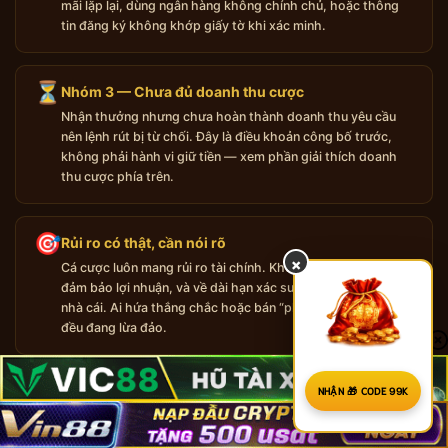
mãi lặp lại, dùng ngân hàng không chính chủ, hoặc thông
tin đăng ký không khớp giấy tờ khi xác minh.
⏳
Nhóm 3 — Chưa đủ doanh thu cược
Nhận thưởng nhưng chưa hoàn thành doanh thu yêu cầu
nên lệnh rút bị từ chối. Đây là điều khoản công bố trước,
không phải hành vi giữ tiền — xem phần giải thích doanh
thu cược phía trên.
🎯
Rủi ro có thật, cần nói rõ
×
Cá cược luôn mang rủi ro tài chính. Không nền tảng nào
đảm bảo lợi nhuận, và về dài hạn xác suất nghiêng về phía
nhà cái. Ai hứa thắng chắc hoặc bán “phần mềm bẻ khóa”
đều đang lừa đảo.
NHẬN 🎁 CODE 99K
✗ 789Win chính thức KHÔNG BAO GIỜ yêu cầu những điều
sau