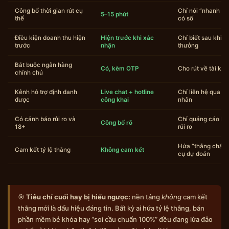
Công bố thời gian rút cụ
Chỉ nói “nhanh c
5–15 phút
thể
có số
Điều kiện doanh thu hiện
Hiện trước khi xác
Chỉ biết sau khi 
trước
nhận
thưởng
Bắt buộc ngân hàng
Có, kèm OTP
Cho rút về tài kh
chính chủ
Kênh hỗ trợ định danh
Live chat + hotline
Chỉ liên hệ qua tà
được
công khai
nhân
Có cảnh báo rủi ro và
Chỉ quảng cáo lợi
Công bố rõ
18+
rủi ro
Hứa “thắng chắc”
Cam kết tỷ lệ thắng
Không cam kết
cụ dự đoán
🎯
Tiêu chí cuối hay bị hiểu ngược:
nền tảng
không
cam kết
thắng mới là dấu hiệu đáng tin. Bất kỳ ai hứa tỷ lệ thắng, bán
phần mềm bẻ khóa hay “soi cầu chuẩn 100%” đều đang lừa đảo