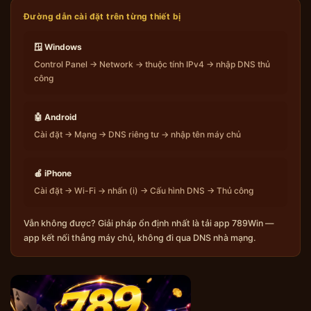
Đường dẫn cài đặt trên từng thiết bị
🪟 Windows
Control Panel → Network → thuộc tính IPv4 → nhập DNS thủ
công
🤖 Android
Cài đặt → Mạng → DNS riêng tư → nhập tên máy chủ
🍎 iPhone
Cài đặt → Wi-Fi → nhấn (i) → Cấu hình DNS → Thủ công
Vẫn không được? Giải pháp ổn định nhất là tải app 789Win —
app kết nối thẳng máy chủ, không đi qua DNS nhà mạng.