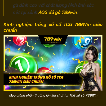
gà đỉnh cao với chất lượng hình ảnh sắc
nét tại sảnh
AOG
đá gà 789win
.
Kinh nghiệm trúng xổ số TCG 789Win siêu
chuẩn
Mẹo giành phần thưởng lớn khi chơi tại TCG xổ số 789Win