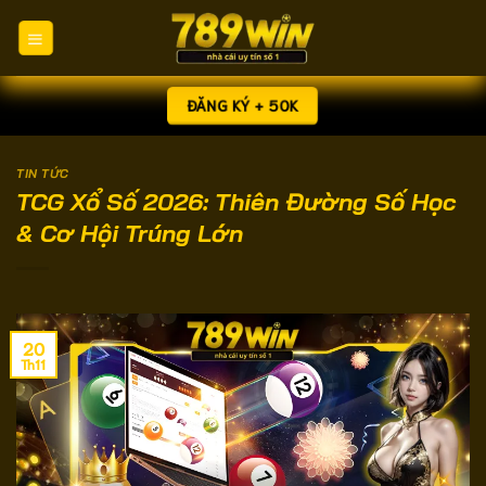
Chuyển
đến
nội
dung
ĐĂNG KÝ + 50K
TIN TỨC
TCG Xổ Số 2026: Thiên Đường Số Học
& Cơ Hội Trúng Lớn
20
Th11