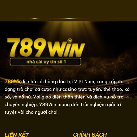
789Win
là nhà cái hàng đầu tại Việt Nam, cung cấp đa
dạng trò chơi cá cược như casino trực tuyến, thể thao, xổ
số, và nổ hũ. Với giao diện thân thiện và dịch vụ hỗ trợ
chuyên nghiệp, 789Win mang đến trải nghiệm giải trí
tuyệt vời cho người chơi.
LIÊN KẾT
CHÍNH SÁCH