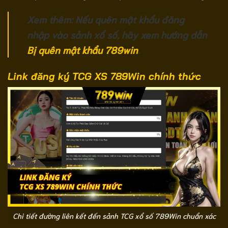
Xem thêm: Nếu quên mật khẩu đăng
nhập vào sảnh xổ số, hãy xem hướng dẫn
Bị quên mật khẩu 789win
.
Link đăng ký TCG XS 789Win chính thức
Chi tiết đường liên kết đến sảnh TCG xổ số 789Win chuẩn xác