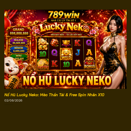
Nổ Hũ Lucky Neko: Mèo Thần Tài & Free Spin Nhân X10
02/08/2026