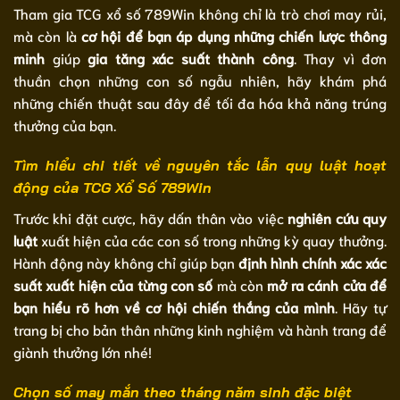
Tham gia TCG xổ số 789Win không chỉ là trò chơi may rủi,
mà còn là
cơ hội để bạn áp dụng những chiến lược thông
minh
giúp
gia tăng xác suất thành công
. Thay vì đơn
thuần chọn những con số ngẫu nhiên, hãy khám phá
những chiến thuật sau đây để tối đa hóa khả năng trúng
thưởng của bạn.
Tìm hiểu chi tiết về nguyên tắc lẫn quy luật hoạt
động của TCG Xổ Số 789Win
Trước khi đặt cược, hãy dấn thân vào việc
nghiên cứu quy
luật
xuất hiện của các con số trong những kỳ quay thưởng.
Hành động này không chỉ giúp bạn
định hình chính xác xác
suất xuất hiện của từng con số
mà còn
mở ra cánh cửa để
bạn hiểu rõ hơn về cơ hội chiến thắng của mình
. Hãy tự
trang bị cho bản thân những kinh nghiệm và hành trang để
giành thưởng lớn nhé!
Chọn số may mắn theo tháng năm sinh đặc biệt