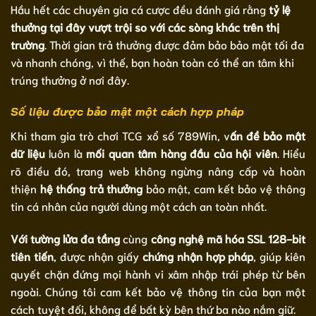
Hầu hết các chuyên gia cá cược đều đánh giá rằng
tỷ lệ
thưởng tại đây vượt trội so với các sòng khác trên thị
trường
. Thời gian trả thưởng được đảm bảo bảo mật tối đa
và nhanh chóng, vì thế, bạn hoàn toàn có thể an tâm khi
trúng thưởng ở nơi đây.
Số liệu được bảo mật một cách hợp pháp
Khi tham gia trò chơi TCG xổ số 789Win, v
ấn đề bảo mật
dữ liệu
luôn là
mối quan tâm hàng đầu của hội viên
. Hiểu
rõ điều đó, trang web không ngừng nâng cấp và hoàn
thiện
hệ thống trả thưởng
bảo mật, cam kết bảo vệ thông
tin cá nhân của người dùng một cách an toàn nhất.
Với tường lửa đa tầng
cùng
công nghệ mã hóa SSL 128-bit
tiên tiến
, được nhận giấy
chứng nhận hợp pháp
, giúp kiên
quyết chặn đứng mọi hành vi xâm nhập trái phép từ bên
ngoài. Chúng tôi cam kết bảo vệ thông tin của bạn một
cách tuyệt đối, không để bất kỳ bên thứ ba nào nắm giữ.