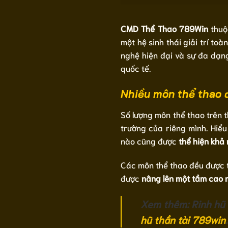
CMD Thể Thao 789Win
thu
một hệ sinh thái giải trí to
nghệ hiện đại và sự đa dạng
quốc tế.
Nhiều môn thể thao 
Số lượng môn thể thao trên th
trường của riêng mình. Hiểu
nào cũng được
thể hiện khả
Các môn thể thao đều được 
được
nâng lên một tầm cao 
Xem thêm: Rinh hũ
hũ thần tài 789win
.