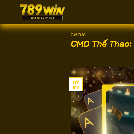
Chuyển
đến
nội
dung
TIN TỨC
CMD Thể Thao: 
07
Th11