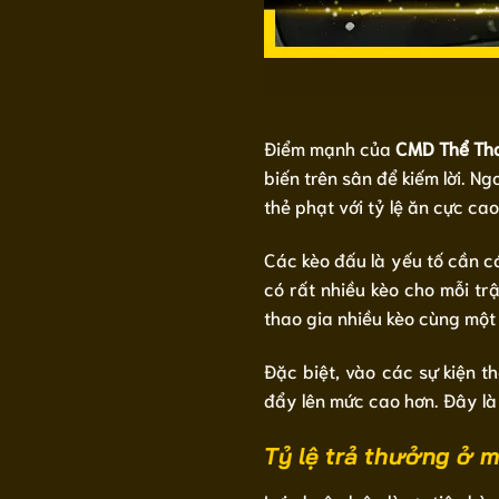
Điểm mạnh của
CMD Thể Th
biến trên sân để kiếm lời. N
thẻ phạt với tỷ lệ ăn cực cao
Các kèo đấu là yếu tố cần c
có rất nhiều kèo cho mỗi tr
thao gia nhiều kèo cùng một 
Đặc biệt, vào các sự kiện t
đẩy lên mức cao hơn. Đây là
Tỷ lệ trả thưởng ở 