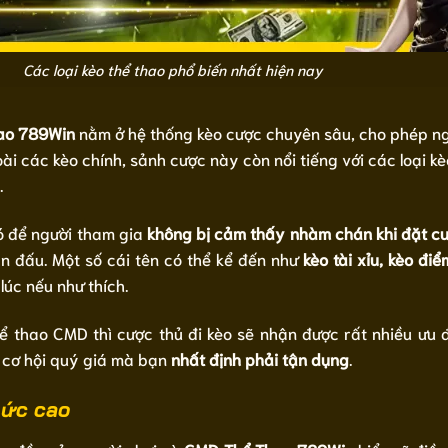
Các loại kèo thể thao phổ biến nhất hiện nay
ao 789Win
nằm ở hệ thống kèo cược chuyên sâu, cho phép ng
goài các kèo chính, sảnh cược này còn nổi tiếng với các loại k
.
ó để người tham gia
không bị cảm thấy nhàm chán khi đặt c
ận đấu. Một số cái tên có thể kể đến như
kèo tài xỉu, kèo điể
lúc nếu như thích.
hể thao CMD thì cược thủ đi kèo sẽ nhận được rất nhiều ưu 
 cơ hội quý giá mà bạn
nhất định phải tận dụng
.
mức cao