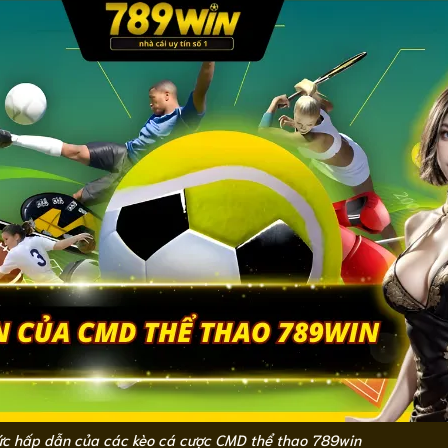
c hấp dẫn của các kèo cá cược CMD thể thao 789win