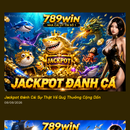
Jackpot Đánh Cá: Sự Thật Về Quỹ Thưởng Cộng Dồn
08/08/2026