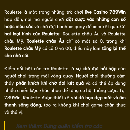
Roulette là một trong những trò chơi
live Casino 789Win
hấp dẫn, nơi mà người chơi
đặt cược vào những con số
hoặc màu sắc
và chờ đợi bánh xe quay để xem kết quả. Có
hai loại hình của Roulette
: Roulette châu Âu và Roulette
châu Mỹ.
Roulette châu Âu
chỉ có một số 0, trong khi
Roulette châu Mỹ
có cả 0 và 00, điều này làm
tăng lợi thế
cho nhà cái
.
Điểm nổi bật của trò Roulette là
sự chờ đợi hồi hộp
của
người chơi trong mỗi vòng quay. Người chơi thường cảm
thấy
phấn khích khi chờ đợi kết quả
và có thể áp dụng
nhiều chiến lược khác nhau để tăng cơ hội thắng cược. Tại
789Win, Roulette được thiết kế với
đồ họa đẹp mắt và âm
thanh sống động
, tạo ra không khí chơi game chân thực
và thú vị.
Xem thêm: Đừng quên kiểm tra các