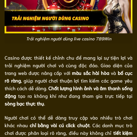
Trải nghiệm người dùng live casino 789Win
Casino được thiết kế chỉnh chu để mang lại sự tiện lợi và
trải nghiệm người chơi vô cùng độc đáo. Giao diện của
trang web được nâng cấp với
màu sắc hài hòa
và
bố cục
rõ ràng
, giúp người chơi thuận lợi tìm kiếm các game yêu
thích cách dễ dàng.
Chất lượng hình ảnh và âm thanh sống
động
tạo ra không khí như đang tham gia trực tiếp tại
sòng bạc thực thụ
.
Người chơi có thể dễ dàng truy cập vào nhiều trò chơi
khác nhau
chỉ bằng vài cú click chuột
. Các danh mục trò
chơi được phân loại rõ ràng, điều này không chỉ
tiết kiệm