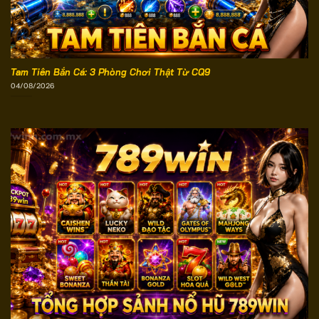
Tam Tiên Bắn Cá: 3 Phòng Chơi Thật Từ CQ9
04/08/2026