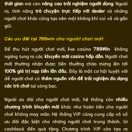
thời gian
mà còn
nâng cao trải nghiệm người dùng
. Ngoài
ra, tính năng
trò chuyện trực tiếp với dealer
và những
người chơi khác cũng tạo nên một không khí vui vẻ và gần
gũi.
Các ưu đãi tại 789win cho người chơi mới
Để thu hút người chơi mới, live casino
789Win
không
ngừng tung ra các
khuyến mãi casino hấp dẫn
. Người chơi
mới thường nhận được tiền thưởng chào mừng lên tới
100% giá trị nạp tiền lần đầu
. Đây là một cơ hội tuyệt vời
để người chơi có
thêm nguồn vốn để trải nghiệm đa dạng
các trò chơi
tại sòng bạc.
Ngoài ưu đãi cho người chơi mới, hệ thống còn
nhiều
chương trình khuyến mãi
khác như hoàn tiền cho người
chơi không may mắn. Hệ thống VIP cũng cung cấp vô số
ưu đãi đặc biệt cho những người chơi trung thành, từ
cashback đến quà tặng. Chương trình VIP còn tạo ra