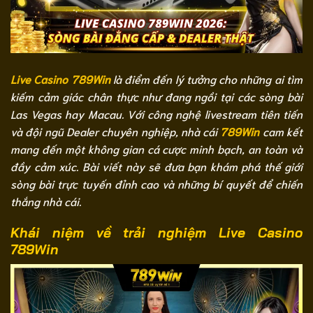
Live Casino 789Win
là điểm đến lý tưởng cho những ai tìm
kiếm cảm giác chân thực như đang ngồi tại các sòng bài
Las Vegas hay Macau. Với công nghệ livestream tiên tiến
và đội ngũ Dealer chuyên nghiệp, nhà cái
789Win
cam kết
mang đến một không gian cá cược minh bạch, an toàn và
đầy cảm xúc. Bài viết này sẽ đưa bạn khám phá thế giới
sòng bài trực tuyến đỉnh cao và những bí quyết để chiến
thắng nhà cái.
Khái niệm về trải nghiệm Live Casino
789Win