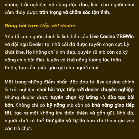
những trải nghiệm vô cùng độc đáo, làm cho người chơi
cảm thấy được
trân trọng và chăm sóc tận tình
.
Sòng bài trực tiếp với dealer
Yếu tố con người chính là linh hồn của
Live Casino 789Win
và đội ngũ Dealer tại nhà cái đã được tuyển chọn cực kỳ
khắt khe. Họ không chỉ xinh đẹp, quyến rũ mà còn có kỹ
năng chia bài điêu luyện và khả năng tương tác thân
thiện, tạo cảm giác gần gũi cho người chơi.
Một trong những điểm nhấn độc đáo tại live casino chính
là trải nghiệm
chơi bài trực tiếp với dealer chuyên nghiệp
.
Những dealer được
tuyển chọn kỹ lưỡng
và
đào tạo bài
bản
. Không chỉ có
kỹ năng
mà còn có
khả năng giao tiếp
tốt
, tạo ra một không khí thân thiện và gần gũi. Nhờ đó,
người chơi có thể
thư giãn và tự tin
hơn khi tham gia vào
các trò chơi.