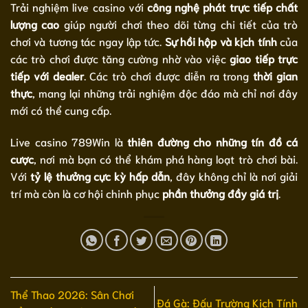
Trải nghiệm live casino với
công nghệ phát trực tiếp chất
lượng cao
giúp người chơi theo dõi từng chi tiết của trò
chơi và tương tác ngay lập tức.
Sự hồi hộp và kịch tính
của
các trò chơi được tăng cường nhờ vào việc
giao tiếp trực
tiếp với dealer
. Các trò chơi được diễn ra trong
thời gian
thực
, mang lại những trải nghiệm độc đáo mà chỉ nơi đây
mới có thể cung cấp.
Live casino 789Win là
thiên đường cho những tín đồ cá
cược
, nơi mà bạn có thể khám phá hàng loạt trò chơi bài.
Với
tỷ lệ thưởng cực kỳ hấp dẫn
, đây không chỉ là nơi giải
trí mà còn là cơ hội chinh phục
phần thưởng đầy giá trị
.
Thể Thao 2026: Sân Chơi
Đá Gà: Đấu Trường Kịch Tính