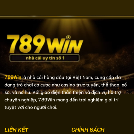
789Win
là nhà cái hàng đầu tại Việt Nam, cung cấp đa
dạng trò chơi cá cược như casino trực tuyến, thể thao, xổ
số, và nổ hũ. Với giao diện thân thiện và dịch vụ hỗ trợ
chuyên nghiệp, 789Win mang đến trải nghiệm giải trí
tuyệt vời cho người chơi.
LIÊN KẾT
CHÍNH SÁCH