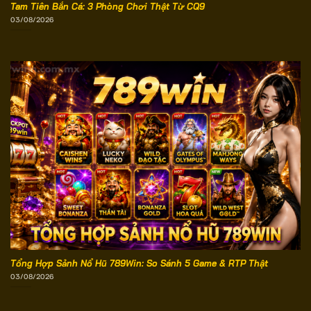
Tam Tiên Bắn Cá: 3 Phòng Chơi Thật Từ CQ9
03/08/2026
Tổng Hợp Sảnh Nổ Hũ 789Win: So Sánh 5 Game & RTP Thật
03/08/2026