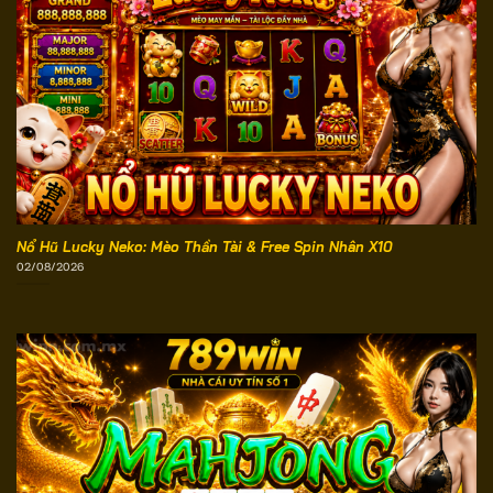
Nổ Hũ Lucky Neko: Mèo Thần Tài & Free Spin Nhân X10
02/08/2026