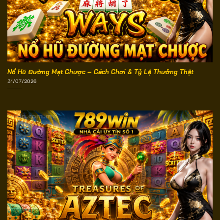
Nổ Hũ Đường Mạt Chược – Cách Chơi & Tỷ Lệ Thưởng Thật
31/07/2026