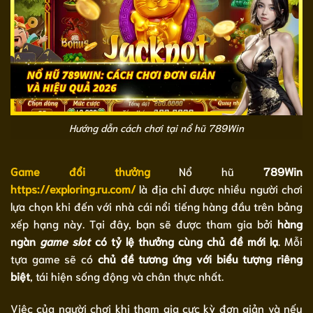
Hướng dẫn cách chơi tại nổ hũ 789Win
Game đổi thưởng
Nổ hũ
789Win
https://exploring.ru.com/
là địa chỉ được nhiều người chơi
lựa chọn khi đến với nhà cái nổi tiếng hàng đầu trên bảng
xếp hạng này. Tại đây, bạn sẽ được tham gia bởi
hàng
ngàn
game slot
có tỷ lệ thưởng cùng chủ đề mới lạ
. Mỗi
tựa game sẽ có
chủ đề tương ứng với biểu tượng riêng
biệt
, tái hiện sống động và chân thực nhất.
Việc của người chơi khi tham gia cực kỳ đơn giản và nếu