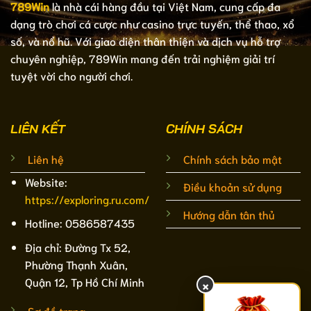
789Win
là nhà cái hàng đầu tại Việt Nam, cung cấp đa
dạng trò chơi cá cược như casino trực tuyến, thể thao, xổ
số, và nổ hũ. Với giao diện thân thiện và dịch vụ hỗ trợ
chuyên nghiệp, 789Win mang đến trải nghiệm giải trí
tuyệt vời cho người chơi.
LIÊN KẾT
CHÍNH SÁCH
Liên hệ
Chính sách bảo mật
Website:
Điều khoản sử dụng
https://exploring.ru.com/
Hướng dẫn tân thủ
Hotline: 0586587435
Địa chỉ: Đường Tx 52,
Phường Thạnh Xuân,
Quận 12, Tp Hồ Chí Minh
×
Sơ đồ trang