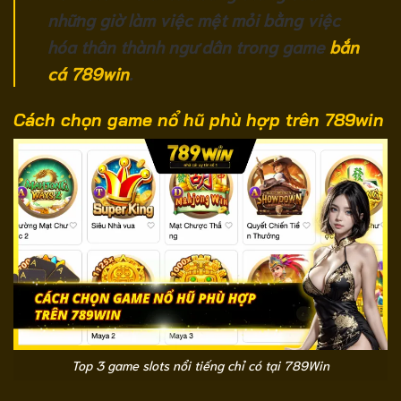
những giờ làm việc mệt mỏi bằng việc
hóa thân thành ngư dân trong game
bắn
cá 789win
.
Cách chọn game nổ hũ phù hợp trên 789win
Top 3 game slots nổi tiếng chỉ có tại 789Win