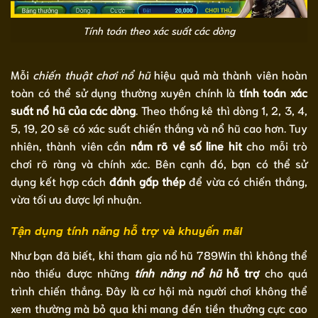
Tính toán theo xác suất các dòng
Mỗi
chiến thuật chơi nổ hũ
hiệu quả mà thành viên hoàn
toàn có thể sử dụng thường xuyên chính là
tính toán xác
suất nổ hũ của các dòng
. Theo thống kê thì dòng 1, 2, 3, 4,
5, 19, 20 sẽ có xác suất chiến thắng và nổ hũ cao hơn. Tuy
nhiên, thành viên cần
nắm rõ về số line hit
cho mỗi trò
chơi rõ ràng và chính xác. Bên cạnh đó, bạn có thể sử
dụng kết hợp cách
đánh gấp thép
để vừa có chiến thắng,
vừa tối ưu được lợi nhuận.
Tận dụng tính năng hỗ trợ và khuyến mãi
Như bạn đã biết, khi tham gia nổ hũ 789Win thì không thể
nào thiếu được những
tính năng nổ hũ
hỗ trợ
cho quá
trình chiến thắng. Đây là cơ hội mà người chơi không thể
xem thường mà bỏ qua khi mang đến tiền thưởng cực cao