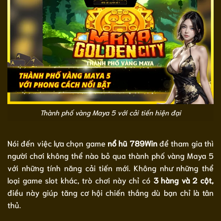
Thành phố vàng Maya 5 với cải tiến hiện đại
Nói đến việc lựa chọn game
nổ hũ 789Win
để tham gia thì
người chơi không thể nào bỏ qua thành phố vàng Maya 5
với những tính năng cải tiến mới
. Không như những thể
loại game slot khác, trò chơi này chỉ có
3 hàng và 2 cột,
điều này giúp tăng cơ hội chiến thắng dù bạn chỉ là tân
thủ.