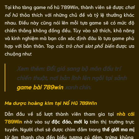
Tại kho tàng game nổ hũ 789Win, thành viên sẽ được
chơi
nổ hũ
thỏa thích với những chủ đề và tỷ lệ thưởng khác
nhau. Điều này cũng nói lên mỗi tựa game sẽ có mức độ
chiến thắng không đồng đều. Tùy vào sở thích, khả năng
và kinh nghiệm mà bạn cần xác định đâu là tựa game phù
hợp với bản thân. Top
các trò chơi slot phổ biến
được ưa
chuộng như:
Xem thêm: Đổi gió sang bộ môn đấu trí
chiến thuật, nơi bản lĩnh lên ngôi tại sảnh
game bài 789win
xanh chín.
Ma dược hoàng kim tại Nổ Hũ 789Win
Dẫn đầu về số lượt thành viên tham gia tại
nhà cái
789Win
nhờ vào sự
độc đáo, mới lạ
trên thị trường trực
tuyến. Người chơi sẽ được chìm đắm trong
thế giới ma mị
từ âm thanh cho đến biểu tượng cú đêm, trứng khủng