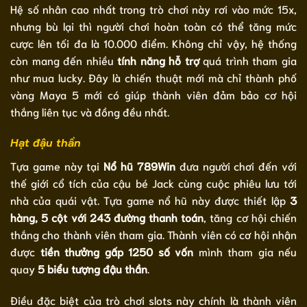
Hệ số nhân cao nhất trong trò chơi này rơi vào mức 15x,
nhưng bù lại thì người chơi hoàn toàn có thể tăng mức
cược lên tối đa là 10.000 điểm.
Không chỉ vậy, hệ thống
còn mang đến nhiều
tính năng hỗ trợ
quá trình tham gia
như mua lucky. Đây là chiến thuật mới mà chỉ thành phố
vàng Maya 5 mới có giúp thành viên đảm bảo cơ hội
thắng liên tục và đồng đều nhất.
Hạt đậu thần
Tựa game này tại
Nổ hũ 789Win
đưa người chơi đến với
thế giới cổ tích của cậu bé Jack cùng cuộc phiêu lưu tới
nhà của quái vật.
Tựa game nổ hũ này được thiết lập
3
hàng, 5 cột với 243 đường thanh toán
, tăng cơ hội chiến
thắng cho thành viên tham gia. Thành viên có cơ hội nhận
được
tiền thưởng gấp 1250 số vốn
mình tham gia nếu
quay
5 biểu tượng đậu thần
.
Điều đặc biệt của trò chơi slots này chính là thành viên