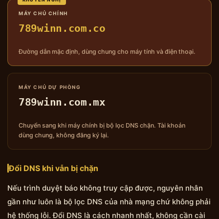
MÁY CHỦ CHÍNH
789winn.com.co
Đường dẫn mặc định, dùng chung cho máy tính và điện thoại.
MÁY CHỦ DỰ PHÒNG
789winn.com.mx
Chuyển sang khi máy chính bị bộ lọc DNS chặn. Tài khoản
dùng chung, không đăng ký lại.
Đổi DNS khi vẫn bị chặn
Nếu trình duyệt báo không truy cập được, nguyên nhân
gần như luôn là bộ lọc DNS của nhà mạng chứ không phải
hệ thống lỗi. Đổi DNS là cách nhanh nhất, không cần cài