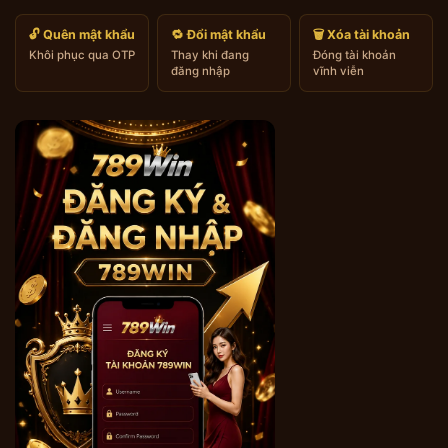
🔓 Quên mật khẩu
🔁 Đổi mật khẩu
🗑️ Xóa tài khoản
Khôi phục qua OTP
Thay khi đang
Đóng tài khoản
đăng nhập
vĩnh viễn