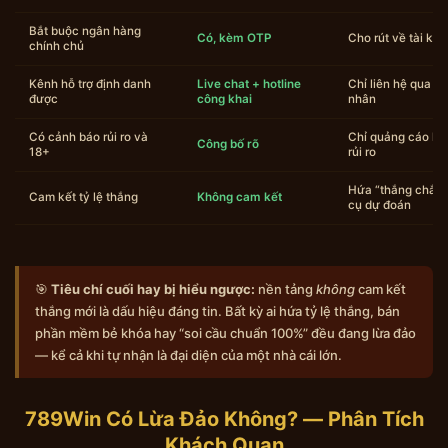
Bắt buộc ngân hàng
Có, kèm OTP
Cho rút về tài kh
chính chủ
Kênh hỗ trợ định danh
Live chat + hotline
Chỉ liên hệ qua tà
được
công khai
nhân
Có cảnh báo rủi ro và
Chỉ quảng cáo lợi
Công bố rõ
18+
rủi ro
Hứa “thắng chắc”
Cam kết tỷ lệ thắng
Không cam kết
cụ dự đoán
🎯
Tiêu chí cuối hay bị hiểu ngược:
nền tảng
không
cam kết
thắng mới là dấu hiệu đáng tin. Bất kỳ ai hứa tỷ lệ thắng, bán
phần mềm bẻ khóa hay “soi cầu chuẩn 100%” đều đang lừa đảo
— kể cả khi tự nhận là đại diện của một nhà cái lớn.
789Win Có Lừa Đảo Không? — Phân Tích
Khách Quan