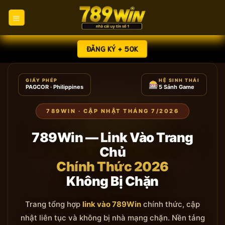
Chuyển
đến
nội
dung
ĐĂNG KÝ + 50K
GIẤY PHÉP
HỆ SINH THÁI
🎰
PAGCOR · Philippines
5 Sảnh Game
789WIN · CẬP NHẬT THÁNG 7/2026
789Win — Link Vào Trang
Chủ
Chính Thức 2026
Không Bị Chặn
Trang tổng hợp
link vào 789Win
chính thức, cập
nhật liên tục và không bị nhà mạng chặn. Nền tảng