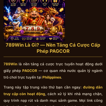
789Win Là Gì? — Nền Tảng Cá Cược Cấp
Phép PAGCOR
789Win
là nền tảng cá cược trực tuyến hoạt động dưới
giấy phép
PAGCOR
— cơ quan nhà nước quản lý ngành
trò chơi trực tuyến tại
Philippines
.
Trang này tập trung vào thứ bạn cần ngay:
đường dẫn
truy cập còn hoạt động
, cách xử lý khi nhà mạng chặn,
quy trình nạp rút và danh mục sảnh game. Mọi link công