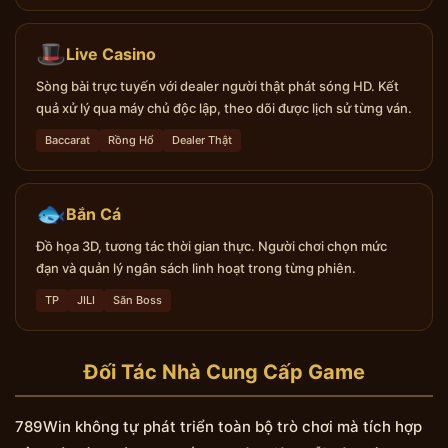
🎩
Live Casino
Sòng bài trực tuyến với dealer người thật phát sóng HD. Kết
quả xử lý qua máy chủ độc lập, theo dõi được lịch sử từng ván.
Baccarat
Rồng Hổ
Dealer Thật
🐟
Bắn Cá
Đồ họa 3D, tương tác thời gian thực. Người chơi chọn mức
đạn và quản lý ngân sách linh hoạt trong từng phiên.
TP
JILI
Săn Boss
Đối Tác Nhà Cung Cấp Game
789Win không tự phát triển toàn bộ trò chơi mà tích hợp