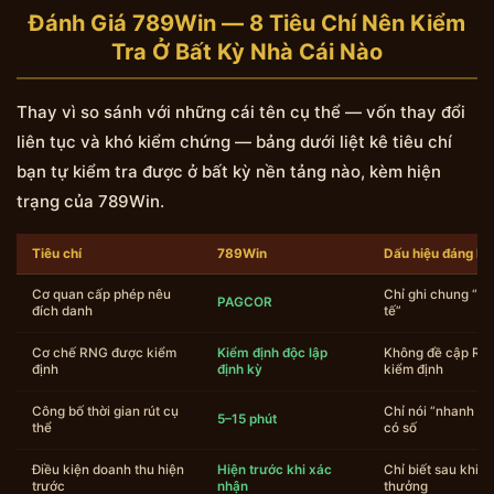
Đánh Giá 789Win — 8 Tiêu Chí Nên Kiểm
Tra Ở Bất Kỳ Nhà Cái Nào
Thay vì so sánh với những cái tên cụ thể — vốn thay đổi
liên tục và khó kiểm chứng — bảng dưới liệt kê tiêu chí
bạn tự kiểm tra được ở bất kỳ nền tảng nào, kèm hiện
trạng của 789Win.
Tiêu chí
789Win
Dấu hiệu đáng lo 
Cơ quan cấp phép nêu
Chỉ ghi chung “c
PAGCOR
đích danh
tế”
Cơ chế RNG được kiểm
Kiểm định độc lập
Không đề cập RNG
định
định kỳ
kiểm định
Công bố thời gian rút cụ
Chỉ nói “nhanh c
5–15 phút
thể
có số
Điều kiện doanh thu hiện
Hiện trước khi xác
Chỉ biết sau khi 
trước
nhận
thưởng