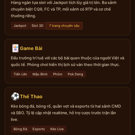
Hàng ngàn tựa slot với Jackpot tích lũy giá trị lớn. Ba sảnh
chuyên biệt CQ9, FC và TP, mỗi sảnh có RTP và cơ chế
thưởng riêng.
Jackpot
Slot 3D
7 trang chuyên sâu
🃏
Game Bài
Đấu trường trí tuệ với các bộ bài quen thuộc của người Việt và
quốc tế. Phòng chơi hiển thị lịch sử ván theo thời gian thực.
Tiến Lên
Mậu Binh
Phỏm
Pok Deng
⚽
Thể Thao
Kèo bóng đá, bóng rổ, quần vợt và esports từ hai sảnh CMD
và SBO. Tỷ lệ cập nhật realtime, hỗ trợ cược trước trận lẫn
live.
Bóng Đá
Esports
Kèo Live