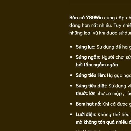
Bắn cá 789Win
cung cấp ch
dàng hơn rất nhiều.
Tuy nhiê
những loại vũ khí được sử dụ
Súng lục
: Sử dụng để hạ
Súng ngắn
: Người chơi s
bởi tầm ngắm ngắn
.
Súng tiểu liên
: Hạ gục n
Súng tiêu diệt
: Sử dụng v
thước lớn
như cá mập , rù
Bom hạt nổ
: Khi cá được 
Lưới điện
: Không thể tiêu
mà không tốn quá nhiều 