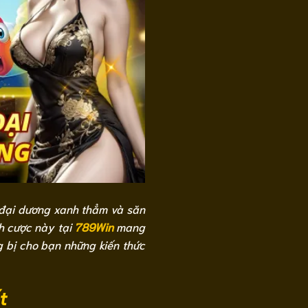
 đại dương xanh thẳm và săn
nh cược này tại
789Win
mang
g bị cho bạn những kiến thức
t