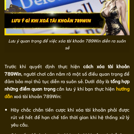
Lưu ý quan trọng để việc xóa tài khoản 789Win diễn ra suôn
sẻ
Trước khi quyết định thực hiện
cách xóa tài khoản
789Win
, người chơi cần nắm rõ một số điều quan trọng để
đảm bảo mọi thủ tục diễn ra suôn sẻ.
Dưới đây là
tổng hợp
những điểm quan trọng
cần lưu ý khi bạn thực hiện
hướng
dẫn
xoá tài khoản 789Win:
Hãy chắc chắn tiền cược khi xóa tài khoản phải được
rút về hết để hạn chế tốn thời gian khi hệ thống xử lý
yêu cầu.