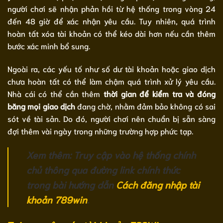
người chơi sẽ nhận phản hồi từ hệ thống trong vòng 24
đến 48 giờ để xác nhận yêu cầu. Tuy nhiên, quá trình
hoàn tất xóa tài khoản có thể kéo dài hơn nếu cần thêm
bước xác minh bổ sung.
Ngoài ra, các yếu tố như số dư tài khoản hoặc giao dịch
chưa hoàn tất có thể làm chậm quá trình xử lý yêu cầu.
Nhà cái có thể cần thêm
thời gian để kiểm tra và đóng
băng mọi giao dịch
đang chờ, nhằm đảm bảo không có sai
sót về tài sản. Do đó, người chơi nên chuẩn bị sẵn sàng
đợi thêm vài ngày trong những trường hợp phức tạp.
Xem thêm: Truy cập vào hệ thống chính
chủ thông qua đường link chính thức
trong bài hướng dẫn
Cách đăng nhập tài
khoản 789win
.