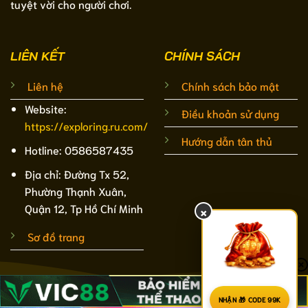
tuyệt vời cho người chơi.
LIÊN KẾT
CHÍNH SÁCH
Liên hệ
Chính sách bảo mật
Website:
Điều khoản sử dụng
https://exploring.ru.com/
Hướng dẫn tân thủ
Hotline: 0586587435
Địa chỉ: Đường Tx 52,
Phường Thạnh Xuân,
Quận 12, Tp Hồ Chí Minh
×
Sơ đồ trang
NHẬN 🎁 CODE 99K