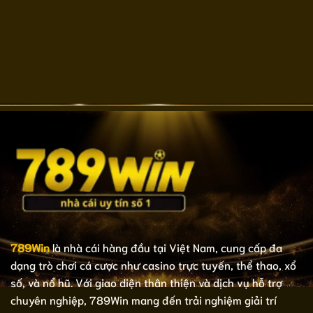
789Win
là nhà cái hàng đầu tại Việt Nam, cung cấp đa
dạng trò chơi cá cược như casino trực tuyến, thể thao, xổ
số, và nổ hũ. Với giao diện thân thiện và dịch vụ hỗ trợ
chuyên nghiệp, 789Win mang đến trải nghiệm giải trí