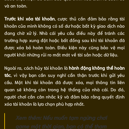
và an toàn.
Trước khi xóa tài khoản
, cược thủ cần đảm bảo rằng tài
khoản của mình không có số dư hoặc bất kỳ giao dịch nào
đang chờ xử lý. Nhà cái yêu cầu điều này để tránh các
trường hợp xung đột hoặc bất đồng sau khi tài khoản đã
được xóa bỏ hoàn toàn. Điều kiện này cũng bảo vệ mọi
người khỏi những rủi ro mất mát về tài sản hoặc dữ liệu.
Ngoài ra, cách hủy tài khoản là
hành động không thể hoàn
tác
, vì vậy bạn cần suy nghĩ cẩn thận trước khi gửi yêu
cầu. Một khi tài khoản đã được xóa, mọi thông tin liên
quan sẽ không còn trong hệ thống của nhà cái. Do đó,
người chơi cần cân nhắc kỹ và đảm bảo rằng quyết định
xóa tài khoản là lựa chọn phù hợp nhất.
Xem thêm: Nếu muốn tạm ngừng chơi
game một thời gian, bạn có thể tham