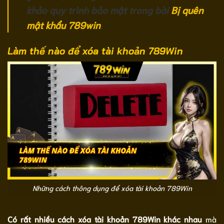
khảo quy trình bảo mật trong bài
Bị quên
mật khẩu 789win
.
Làm thế nào để xóa tài khoản 789Win
Những cách thông dụng để xóa tài khoản 789Win
Có rất nhiều cách xóa tài khoản 789Win khác nhau
mà