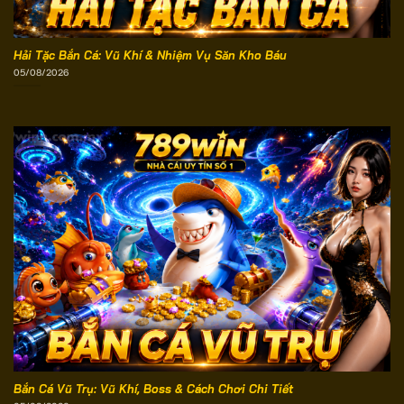
Hải Tặc Bắn Cá: Vũ Khí & Nhiệm Vụ Săn Kho Báu
05/08/2026
Bắn Cá Vũ Trụ: Vũ Khí, Boss & Cách Chơi Chi Tiết