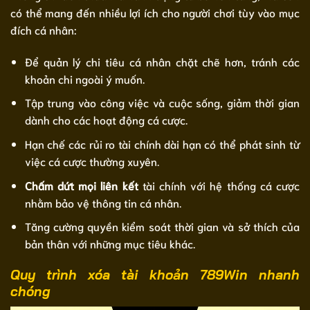
có thể mang đến nhiều lợi ích cho người chơi tùy vào mục
đích cá nhân:
Để quản lý chi tiêu cá nhân chặt chẽ hơn, tránh các
khoản chi ngoài ý muốn.
Tập trung vào công việc và cuộc sống, giảm thời gian
dành cho các hoạt động cá cược.
Hạn chế các rủi ro tài chính dài hạn có thể phát sinh từ
việc cá cược thường xuyên.
Chấm dứt mọi liên kết
tài chính với hệ thống cá cược
nhằm bảo vệ thông tin cá nhân.
Tăng cường quyền kiểm soát thời gian và sở thích của
bản thân với những mục tiêu khác.
Quy trình xóa tài khoản 789Win nhanh
chóng