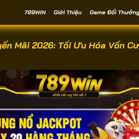
789WIN
Giới Thiệu
Game Đổi Thưởn
yến Mãi 2026: Tối Ưu Hóa Vốn C