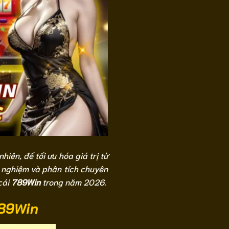
iên, để tối ưu hóa giá trị từ
nh nghiệm và phân tích chuyên
cái
789Win
trong năm 2026.
789Win