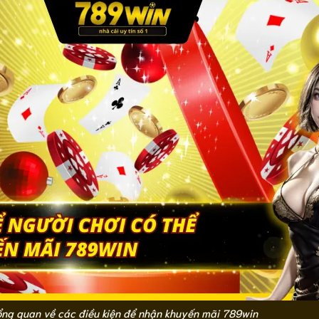
ng quan về các điều kiện để nhận khuyến mãi 789win