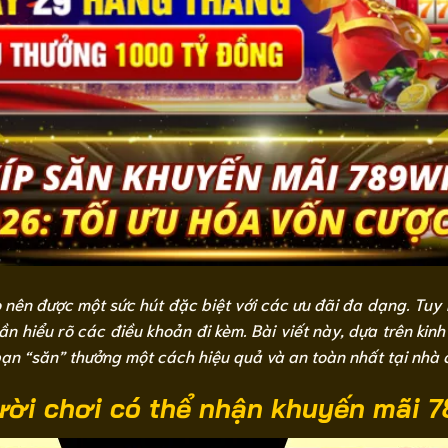
 nên được một sức hút đặc biệt với các ưu đãi đa dạng. Tuy nh
ần hiểu rõ các điều khoản đi kèm. Bài viết này, dựa trên ki
bạn “săn” thưởng một cách hiệu quả và an toàn nhất tại nhà 
ười chơi có thể nhận khuyến mãi 