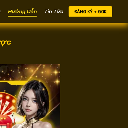
g
Hướng Dẫn
Tin Tức
ĐĂNG KÝ + 50K
ược