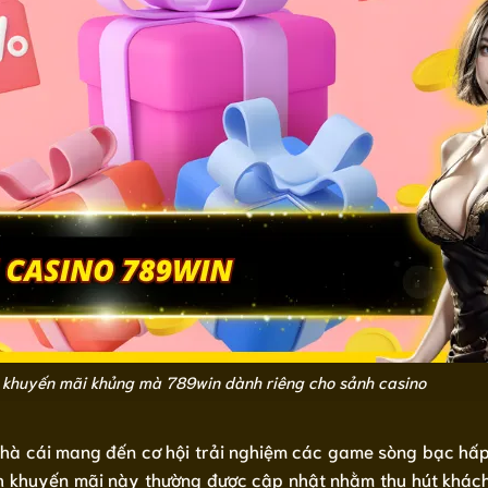
khuyến mãi khủng mà 789win dành riêng cho sảnh casino
hà cái mang đến cơ hội trải nghiệm các game sòng bạc hấp 
h khuyến mãi này thường được cập nhật nhằm thu hút khác