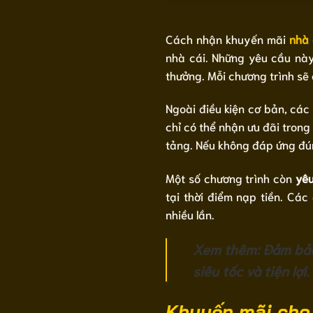
Cách nhận khuyến mãi
nhà 
nhà cái. Những yêu cầu này
thưởng. Mỗi chương trình sẽ 
Ngoài điều kiện cơ bản, cá
chỉ có thể nhận ưu đãi tron
tảng. Nếu không đáp ứng đún
Một số chương trình còn
yêu
tại thời điểm nạp tiền. Cá
nhiều lần.
Xem thêm: Đảm bảo
siêu tốc và tiện lợi.
Khuyến mãi cho 