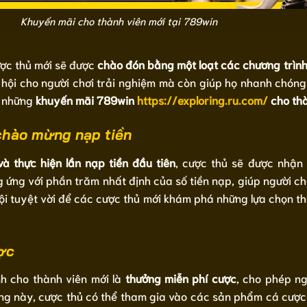
Khuyến mãi cho thành viên mới tại 789win
ược thủ mới sẽ được
chào đón bằng một loạt các chương trìn
 hội cho người chơi trải nghiệm mà còn giúp họ nhanh chóng
ề những
khuyến mãi 789win
https://exploring.ru.com/
cho thà
chào mừng nạp tiền
à thực hiện lần nạp tiền đầu tiên
, cược thủ sẽ được nhận
 ứng với phần trăm nhất định của số tiền nạp, giúp người ch
ội tuyệt vời để các cược thủ mới khám phá những lựa chọn th
ợc
h cho thành viên mới là
thưởng miễn phí cược
, cho phép n
ởng này, cược thủ có thể tham gia vào các sản phẩm cá cược