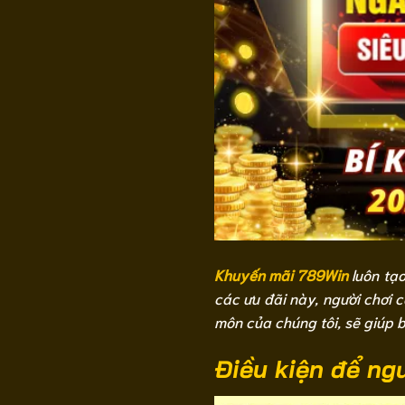
Khuyến mãi 789Win
luôn tạo
các ưu đãi này, người chơi c
môn của chúng tôi, sẽ giúp 
Điều kiện để ng