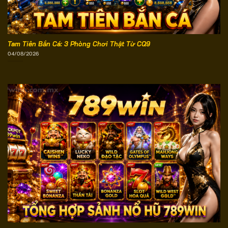
Tam Tiên Bắn Cá: 3 Phòng Chơi Thật Từ CQ9
04/08/2026