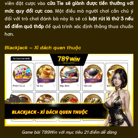
viên đặt cược vào
cửa Tie sẽ giành được tiền thưởng với
mức quy đổi cực cao
. Một điều mà người chơi cần chú ý
đối với trò chơi đánh bà này là sẽ có
luật rút lá thứ 3 nếu
số điểm quá thấp
để quá trình xác định thắng thua chuẩn
hơn.
Blackjack – Xì dách quen thuộc
Game bài 789Win với mục tiêu 21 điểm dễ dàng