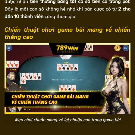
được nhận
tiền thưởng bằng tất cả số tiền có trong pot
.
Đây là một con số không hề nhỏ khi bàn cược có từ
2 cho
đến 10 thành viên
cùng tham gia.
Chiến thuật chơi game bài mang về chiến
thắng cao
Mẹo chơi chuẩn mang về lợi nhuận cao trong game bài