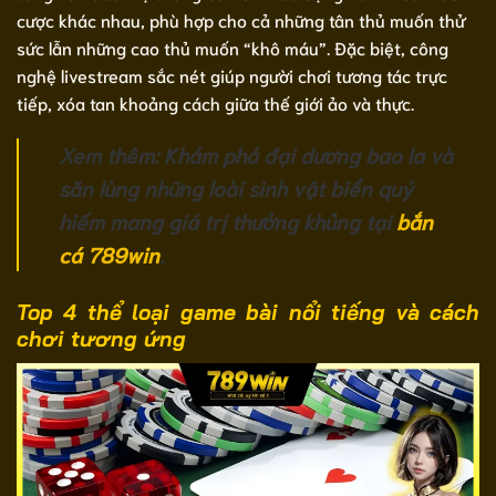
cược khác nhau, phù hợp cho cả những tân thủ muốn thử
sức lẫn những cao thủ muốn “khô máu”. Đặc biệt, công
nghệ livestream sắc nét giúp người chơi tương tác trực
tiếp, xóa tan khoảng cách giữa thế giới ảo và thực.
Xem thêm: Khám phá đại dương bao la và
săn lùng những loài sinh vật biển quý
hiếm mang giá trị thưởng khủng tại
bắn
cá 789win
.
Top 4 thể loại game bài nổi tiếng và cách
chơi tương ứng