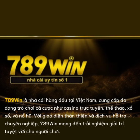
789Win
là nhà cái hàng đầu tại Việt Nam, cung cấp đa
dạng trò chơi cá cược như casino trực tuyến, thể thao, xổ
số, và nổ hũ. Với giao diện thân thiện và dịch vụ hỗ trợ
chuyên nghiệp, 789Win mang đến trải nghiệm giải trí
tuyệt vời cho người chơi.