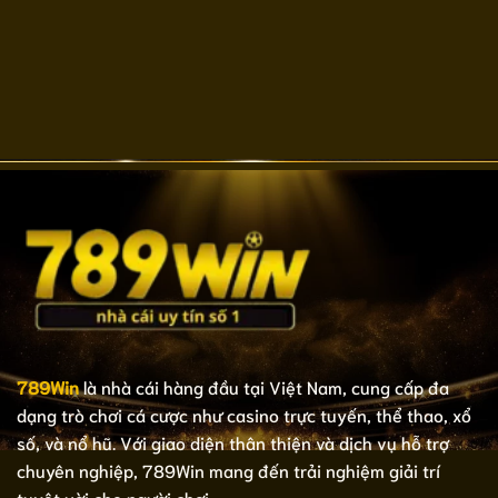
789Win
là nhà cái hàng đầu tại Việt Nam, cung cấp đa
dạng trò chơi cá cược như casino trực tuyến, thể thao, xổ
số, và nổ hũ. Với giao diện thân thiện và dịch vụ hỗ trợ
chuyên nghiệp, 789Win mang đến trải nghiệm giải trí
tuyệt vời cho người chơi.