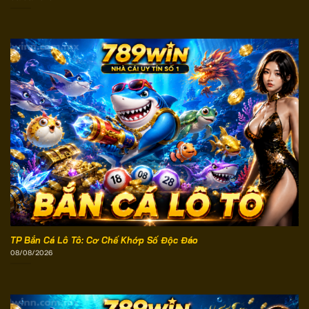
TP Bắn Cá Lô Tô: Cơ Chế Khớp Số Độc Đáo
08/08/2026