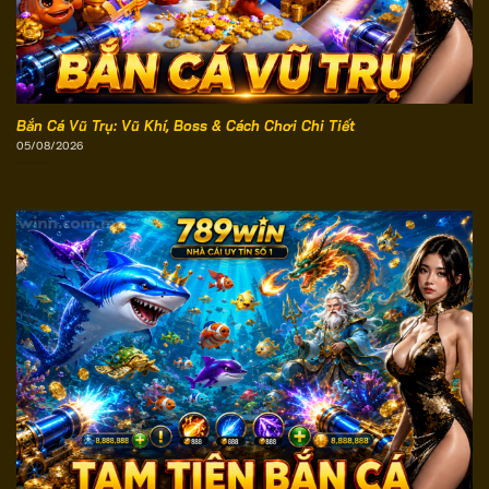
Bắn Cá Vũ Trụ: Vũ Khí, Boss & Cách Chơi Chi Tiết
05/08/2026