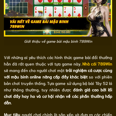
Giới thiệu về game bài mậu binh 789Win
Với những ai yêu thích các hình thức game bài đổi thưởng
hẳn đã rất quen thuộc với tựa game này.
Nhà cái 789Win
sẽ mang đến cho người chơi một
trải nghiệm cá cược cùng
với mậu binh online nâng cấp đầy khác biệt
so với phiên
bản chơi truyền thống. Tựa game sử dụng bộ bài Tây 52 lá
như thông thường, tuy nhiên được
đánh giá cao bởi lối
chơi đầy hay ho và cơ hội nhận về các phần thưởng hấp
dẫn
.
Mục tiêu
người chơi chính là sắp xếp và đưa ra các chiến