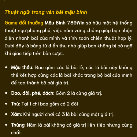
Thuật ngữ trong ván bài mậu binh
Game đổi thưởng
Mậu Binh 789Win
sở hữu một hệ thống
thuật ngữ phong phú, việc nắm vững chúng giúp bạn nhận
diện nhanh bài của mình và tính toán chiến thuật hợp lý.
Dưới đây là bảng từ điển thu nhỏ giúp bạn không bị bỡ ngỡ
khi giao tiếp trên bàn cược.
Mậu thầu
: Bao gồm các lá bài lẻ, các lá bài này không
thể kết hợp cùng các lá bài khác trong bộ bài của mình
để tạo thành bộ bài giá trị.
Đao, đôi, phé, dách
: Gồm 2 lá cùng giá trị.
Thú
: Tại 1 chi bao gồm có 2 đôi
Xám
: Khi người chơi có 3 lá bài cùng một giá trị.
Thùng
: Năm lá bài không có giá trị liên tiếp nhưng cùng
chất.