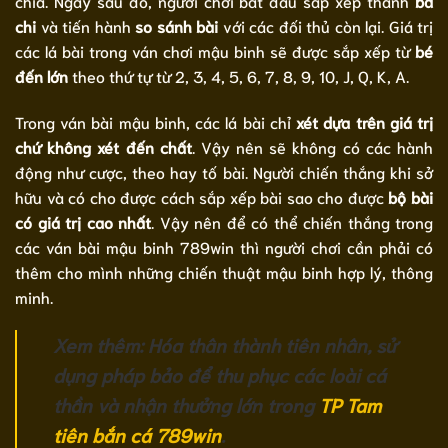
chia. Ngay sau đó, người chơi bắt đầu sắp xếp thành
ba
chi
và tiến hành
so sánh bài
với các đối thủ còn lại. Giá trị
các lá bài trong ván chơi mậu binh sẽ được sắp xếp từ
bé
đến lớn
theo thứ tự từ 2, 3, 4, 5, 6, 7, 8, 9, 10, J, Q, K, A.
Trong ván bài mậu binh, các lá bài chỉ
xét dựa trên giá trị
chứ không xét đến chất
. Vậy nên sẽ không có các hành
động như cược, theo hay tố bài. Người chiến thắng khi sở
hữu và có cho được cách sắp xếp bài sao cho được
bộ bài
có giá trị cao nhất
. Vậy nên để có thể chiến thắng trong
các ván bài mậu binh 789win thì người chơi cần phải có
thêm cho mình những chiến thuật mậu binh hợp lý, thông
minh.
Xem thêm: Hóa thân thành tiên nhân, sử
dụng pháp bảo để thu phục các loài cá
thần và nhận thưởng lớn trong
TP Tam
tiên
bắn cá 789win
.