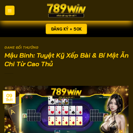
Chuyển
đến
nội
dung
ĐĂNG KÝ + 50K
GAME ĐỔI THƯỞNG
Mậu Binh: Tuyệt Kỹ Xếp Bài & Bí Mật Ăn
Chi Từ Cao Thủ
09
Th11