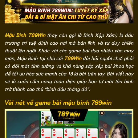
Mậu Binh 789Win
(hay còn gọi là Binh Xập Xám) là đấu
trường trí tuệ đỉnh cao nơi mà bản lĩnh và tư duy chiến
thuật lên ngôi. Khác với các game bài dựa nhiều vào may
mắn, Mậu Binh tại nhà cái
789Win
đòi hỏi người chơi phải
có đôi mắt tinh tường và khả năng sắp xếp bài khoa học
để tối ưu hóa sức mạnh của 13 lá bài trên tay. Bài viết này
sẽ là cuốn cẩm nang toàn diện giúp bạn từ một tân binh
trở thành cao thủ “binh đâu thắng đó”.
Vài nét về game bài mậu binh 789win