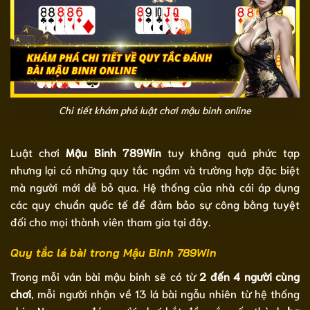
Chi tiết khám phá luật chơi mậu binh online
Luật chơi
Mậu Binh 789Win
tuy không quá phức tạp
nhưng lại có những quy tắc ngầm và trường hợp đặc biệt
mà người mới dễ bỏ qua. Hệ thống của nhà cái áp dụng
các quy chuẩn quốc tế để đảm bảo sự công bằng tuyệt
đối cho mọi thành viên tham gia tại đây.
Quy tắc lá bài trong Mậu Binh 789Win
Trong mỗi ván bài mậu binh sẽ có từ
2 đến 4 người cùng
chơi
, mỗi người nhận về 13 lá bài ngẫu nhiên từ hệ thống