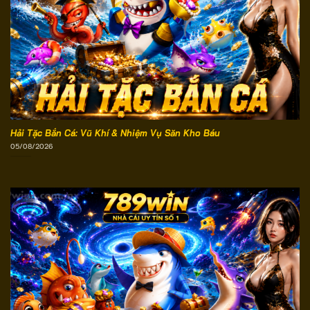
Hải Tặc Bắn Cá: Vũ Khí & Nhiệm Vụ Săn Kho Báu
05/08/2026