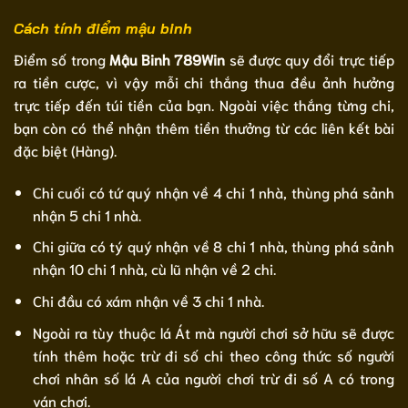
Cách tính điểm mậu binh
Điểm số trong
Mậu Binh 789Win
sẽ được quy đổi trực tiếp
ra tiền cược, vì vậy mỗi chi thắng thua đều ảnh hưởng
trực tiếp đến túi tiền của bạn. Ngoài việc thắng từng chi,
bạn còn có thể nhận thêm tiền thưởng từ các liên kết bài
đặc biệt (Hàng).
Chi cuối có tứ quý nhận về 4 chi 1 nhà, thùng phá sảnh
nhận 5 chi 1 nhà.
Chi giữa có tý quý nhận về 8 chi 1 nhà, thùng phá sảnh
nhận 10 chi 1 nhà, cù lũ nhận về 2 chi.
Chi đầu có xám nhận về 3 chi 1 nhà.
Ngoài ra tùy thuộc lá Át mà người chơi sở hữu sẽ được
tính thêm hoặc trừ đi số chi theo công thức số người
chơi nhân số lá A của người chơi trừ đi số A có trong
ván chơi.