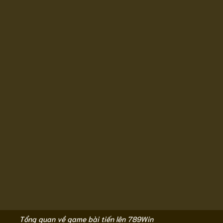
Tổng quan về game bài tiến lên 789Win