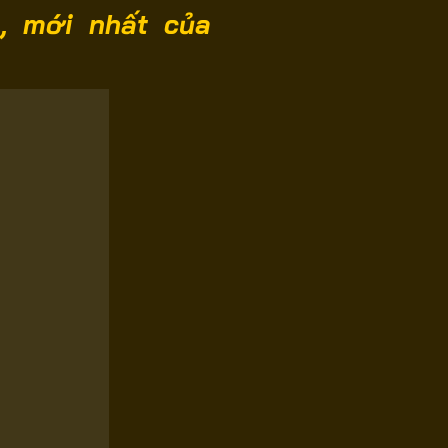
n, mới nhất của