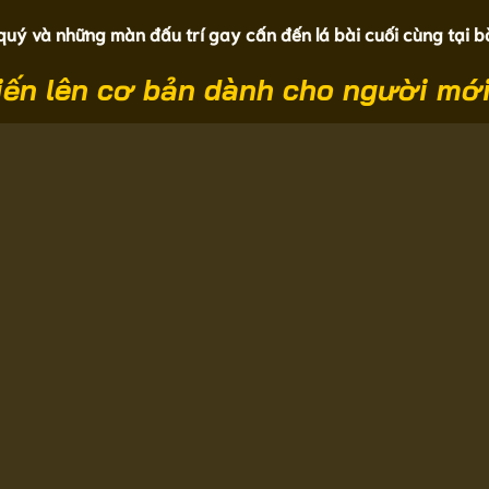
 quý và những màn đấu trí gay cấn đến lá bài cuối cùng tại b
iến lên cơ bản dành cho người mớ