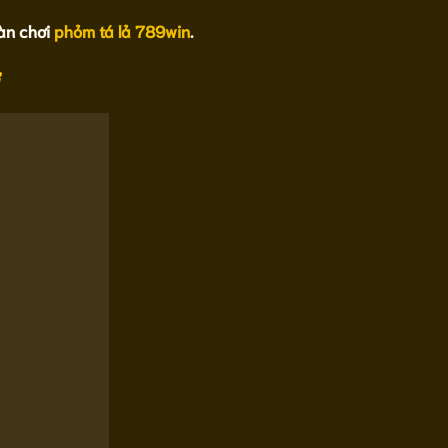
àn chơi
phỏm tá lả 789win
.
i