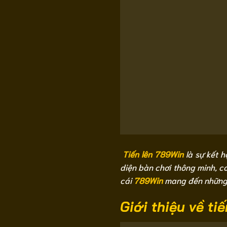
Tiến lên 789Win
là sự kết h
diện bàn chơi thông minh, c
cái
789Win
mang đến những v
Giới thiệu về ti