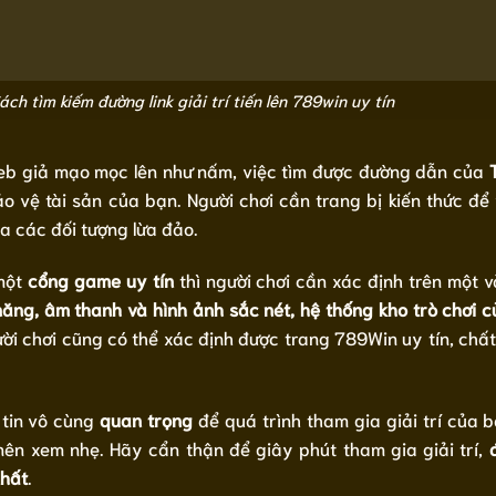
ách tìm kiếm đường link giải trí tiến lên 789win uy tín
eb giả mạo mọc lên như nấm, việc tìm được đường dẫn của
 vệ tài sản của bạn. Người chơi cần trang bị kiến thức để
ủa các đối tượng lừa đảo.
một
cổng game uy tín
thì người chơi cần xác định trên một 
năng, âm thanh và hình ảnh sắc nét, hệ thống kho trò chơi c
ười chơi cũng có thể xác định được trang 789Win uy tín, chất
 tin vô cùng
quan trọng
để quá trình tham gia giải trí của 
nên xem nhẹ. Hãy cẩn thận để giây phút tham gia giải trí,
nhất
.