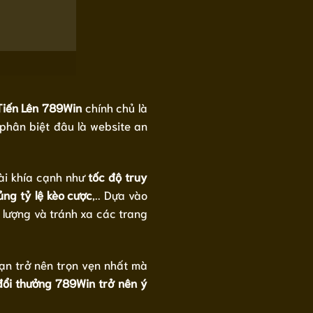
Tiến Lên 789Win
chính chủ là
 phân biệt đâu là website an
vài khía cạnh như
tốc độ truy
ủng tỷ lệ kèo cược
,.. Dựa vào
 lượng và tránh xa các trang
bạn trở nên trọn vẹn nhất mà
đổi thưởng 789Win trở nên ý