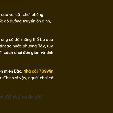
í cao và luật chơi phóng
ốc độ đường truyền ổn định,
 trong số đó không thể bỏ qua
 từ các nước phương Tây, tuy
ởi
cách chơi đơn giản và tính
lên miền Bắc
.
Nhà cái 789Win
. Chính vì vậy, người chơi có
 đối thủ và ăn chi