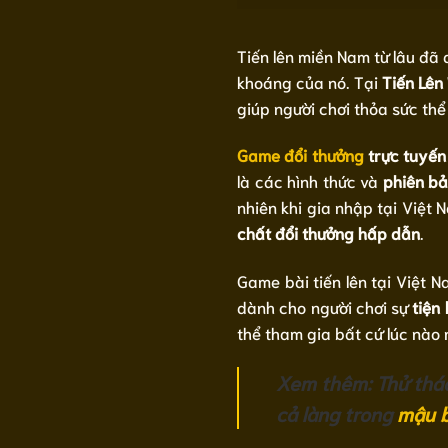
Tiến lên miền Nam từ lâu đã 
khoáng của nó. Tại
Tiến Lên
giúp người chơi thỏa sức thể
Game đổi thưởng
trực tuyến
là các hình thức và
phiên bả
nhiên khi gia nhập tại Việt
chất đổi thưởng hấp dẫn
.
Game bài tiến lên tại Việt N
dành cho người chơi sự
tiện l
thể tham gia bất cứ lúc nào 
Xem thêm: Thử thác
cả làng trong
mậu 