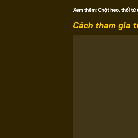
Xem thêm: Chặt heo, thối tứ
Cách tham gia t