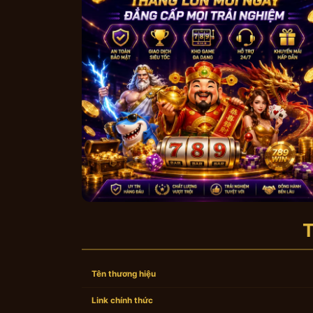
T
Tên thương hiệu
Link chính thức