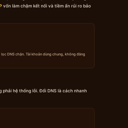
P
vốn làm chậm kết nối và tiềm ẩn rủi ro bảo
ộ lọc DNS chặn. Tài khoản dùng chung, không đăng
 phải hệ thống lỗi. Đổi DNS là cách nhanh