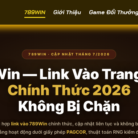
789WIN
Giới Thiệu
Game Đổi Thưởn
789WIN · CẬP NHẬT THÁNG 7/2026
in — Link Vào Tran
Chính Thức 2026
Không Bị Chặn
g hợp
link vào 789Win
chính thức, cập nhật liên tục và không 
ảng hoạt động dưới giấy phép
PAGCOR
, thuật toán RNG kiểm đ