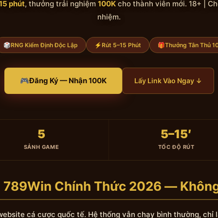
15 phút
, thưởng trải nghiệm
100K
cho thành viên mới. 18+ | Ch
nhiệm.
RNG Kiểm Định Độc Lập
Rút 5–15 Phút
Thưởng Tân Thủ 1
🎲
⚡
🎁
Đăng Ký — Nhận 100K
🎮
Lấy Link Vào Ngay ↓
5
5–15′
SẢNH GAME
TỐC ĐỘ RÚT
o 789Win Chính Thức 2026 — Không
website cá cược quốc tế. Hệ thống vẫn chạy bình thường, chỉ 