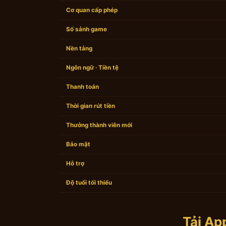
Cơ quan cấp phép
Số sảnh game
Nền tảng
Ngôn ngữ · Tiền tệ
Thanh toán
Thời gian rút tiền
Thưởng thành viên mới
Bảo mật
Hỗ trợ
Độ tuổi tối thiểu
Tải Ap