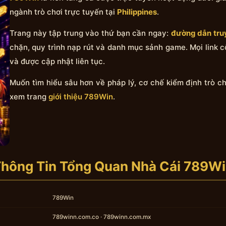
ngành trò chơi trực tuyến tại
Philippines
.
Trang này tập trung vào thứ bạn cần ngay:
đường dẫn tru
chặn, quy trình nạp rút và danh mục sảnh game. Mọi link c
và được cập nhật liên tục.
Muốn tìm hiểu sâu hơn về pháp lý, cơ chế kiểm định trò c
xem trang
giới thiệu 789Win
.
hông Tin Tổng Quan Nhà Cái 789W
789Win
789winn.com.co · 789winn.com.mx