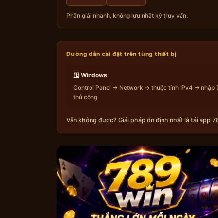
Phân giải nhanh, không lưu nhật ký truy vấn.
Đường dẫn cài đặt trên từng thiết bị
🪟 Windows
Control Panel → Network → thuộc tính IPv4 → nhập
thủ công
Vẫn không được? Giải pháp ổn định nhất là tải app