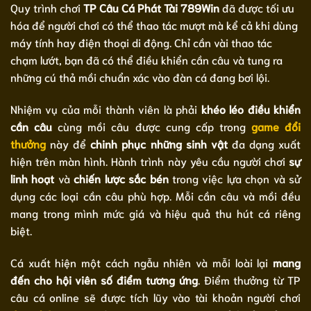
Quy trình chơi
TP Câu Cá Phát Tài 789Win
đã được tối ưu
hóa để người chơi có thể thao tác mượt mà kể cả khi dùng
máy tính hay điện thoại di động. Chỉ cần vài thao tác
chạm lướt, bạn đã có thể điều khiển cần câu và tung ra
những cú thả mồi chuẩn xác vào đàn cá đang bơi lội.
Nhiệm vụ của mỗi thành viên là phải
khéo léo điều khiển
cần câu
cùng mồi câu được cung cấp trong
game
đổi
thưởng
này để
chinh phục những sinh vật
đa dạng xuất
hiện trên màn hình. Hành trình này yêu cầu người chơi
sự
linh hoạt
và
chiến lược sắc bén
trong việc lựa chọn và sử
dụng các loại cần câu phù hợp. Mỗi cần câu và mồi đều
mang trong mình mức giá và hiệu quả thu hút cá riêng
biệt.
Cá xuất hiện một cách ngẫu nhiên và mỗi loài lại
mang
đến cho hội viên số điểm tương ứng
. Điểm thưởng từ TP
câu cá online sẽ được tích lũy vào tài khoản người chơi