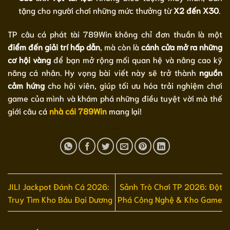
tặng cho người chơi những mức thưởng từ
X2 đến X30
.
TP câu cá phát tài 789Win không chỉ đơn thuần là một
điểm đến giải trí hấp dẫn
, mà còn là
cánh cửa mở ra những
cơ hội vàng
để bạn mở rộng mối quan hệ và nâng cao kỹ
năng cá nhân. Hy vọng bài viết này sẽ trở thành
nguồn
cảm hứng
cho hội viên, giúp tối ưu hóa trải nghiệm chơi
game của mình và khám phá những điều tuyệt vời mà thế
giới câu cá
nhà cái 789Win
mang lại!
JILI Jackpot Đánh Cá 2026:
Sảnh Trò Chơi TP 2026: Đột
Truy Tìm Kho Báu Đại Dương
Phá Công Nghệ & Kho Game