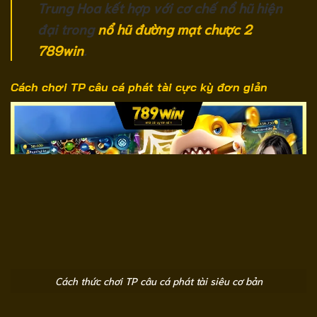
Trung Hoa kết hợp với cơ chế nổ hũ hiện
đại trong
nổ hũ đường mạt chược 2
789win
.
Cách chơi TP câu cá phát tài cực kỳ đơn giản
Cách thức chơi TP câu cá phát tài siêu cơ bản