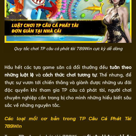
Quy tắc chơi TP câu cá phát tài 789Win cực kỳ dễ dàng
Hầu hết các tựa game săn cá đổi thưởng đều
tuân theo
những luật lệ
và
cách thức chơi tương tự
. Thế nhưng, để
thực sự vươn tới chiến thắng và giành được những ưu đãi
độc quyền khi tham gia TP câu cá phát tài, người chơi
chuyên nghiệp cần trang bị cho mình những hiểu biết sâu
sắc về những nguyên tắc.
Các loại mồi cơ bản trong TP Câu Cá Phát Tài
789Win